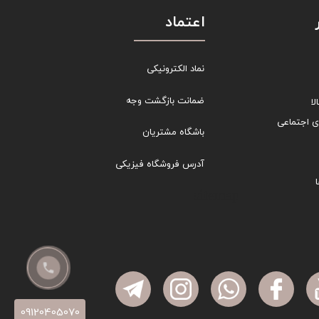
اعتماد
نماد الکترونیکی
ضمانت بازگشت وجه
ا
ی اجتماعی
باشگاه مشتریان
آدرس فروشگاه فیزیکی
sitemap
09120405070