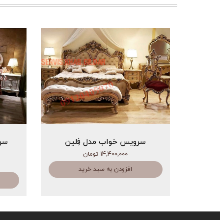
سرویس خواب مدل فِلین
سر
۱۴,۴۰۰,۰۰۰ تومان
افزودن به سبد خرید