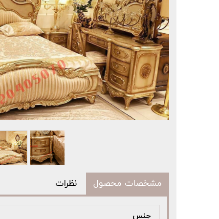
مشخصات محصول
نظرات
جنس