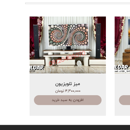
میز تلویزیون
۴,۳۰۰,۰۰۰ تومان
افزودن به سبد خرید