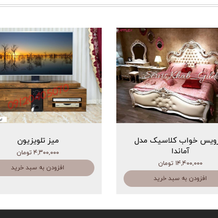
ویس خواب کلاسیک مدل
میز تلویزیون
آماندا
۴,۳۰۰,۰۰۰ تومان
۱۴,۴۰۰,۰۰۰ تومان
افزودن به سبد خرید
افزودن به سبد خرید