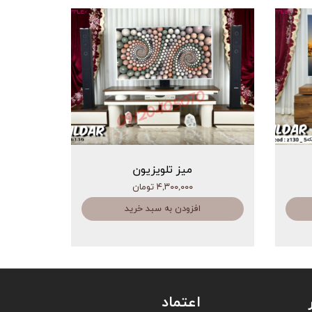
میز تلویزیون
۴,۳۰۰,۰۰۰ تومان
افزودن به سبد خرید
اعتماد