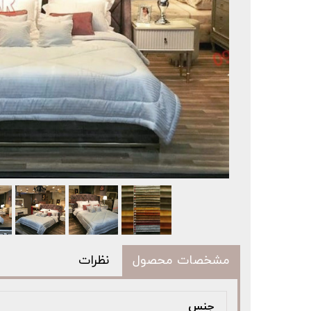
مشخصات محصول
نظرات
جنس