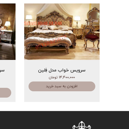
سرویس خواب مدل فِلین
سر
۱۴,۴۰۰,۰۰۰ تومان
افزودن به سبد خرید