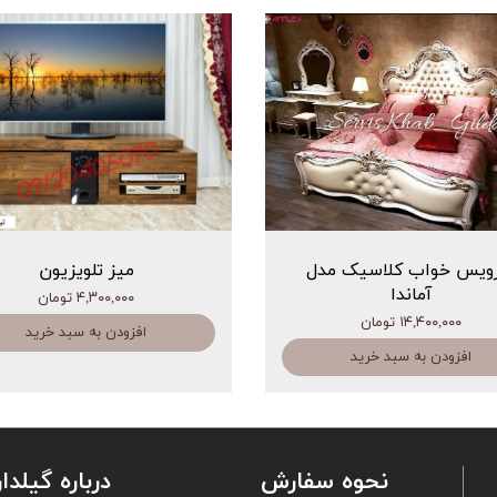
ویس خواب کلاسیک مدل
میز تلویزیون
آماندا
۴,۳۰۰,۰۰۰ تومان
۱۴,۴۰۰,۰۰۰ تومان
افزودن به سبد خرید
افزودن به سبد خرید
نحوه سفارش
درباره گیلدار