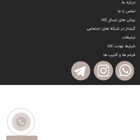
درباره ما
تماس با ما
روش های ارسال کالا
گیلدار در شبکه های اجتماعی
تبلیغات
sitemap
شرایط عودت کالا
فیلم ها و کلیپ ها