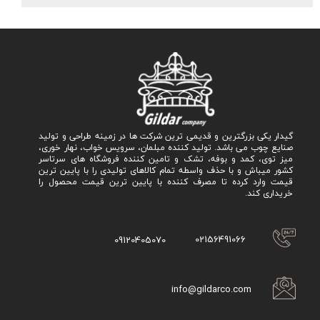
گیدار یکی بزرگترین و قدیمی ترین شرکت ها در زمینه طراحی و تولید
صنایع چوب می باشد. تولید کننده مبلمان، سرویس خواب، نهار خوری،
میز توی، کمد و بوفه، تشک و تامین کننده فروشگاه های سرتاسر
کشور میباش و با حذف واسطه تمام کالاهای تولیدی را با پایین ترین
قیمت وارد کرده تا مصرف کننده با پایین ترین قیمت محصول را
خریداری کند.
02156491066
09120405070
info@gildarco.com