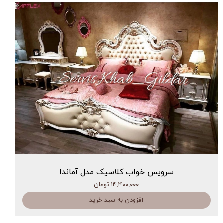
سرویس خواب کلاسیک مدل آماندا
۱۴,۴۰۰,۰۰۰ تومان
افزودن به سبد خرید