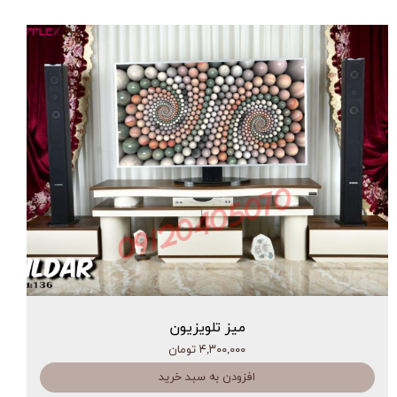
میز تلویزیون
۴,۳۰۰,۰۰۰ تومان
افزودن به سبد خرید