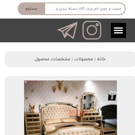
جستجو
خانه | محصولات | مشخصات محصول