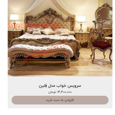
سرویس خواب مدل فِلین
۱۴,۴۰۰,۰۰۰ تومان
افزودن به سبد خرید