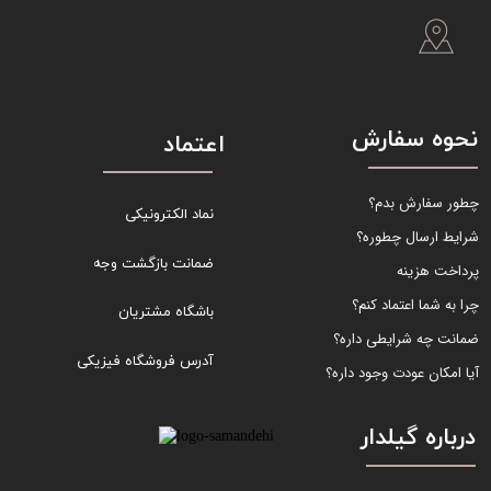
نحوه سفارش
اعتماد
چطور سفارش بدم؟
نماد الکترونیکی
شرایط ارسال چطوره؟
ضمانت بازگشت وجه
پرداخت هزینه
چرا به شما اعتماد کنم؟
باشگاه مشتریان
ضمانت چه شرایطی داره؟
آدرس فروشگاه فیزیکی
آیا امکان عودت وجود داره؟
درباره گیلدار