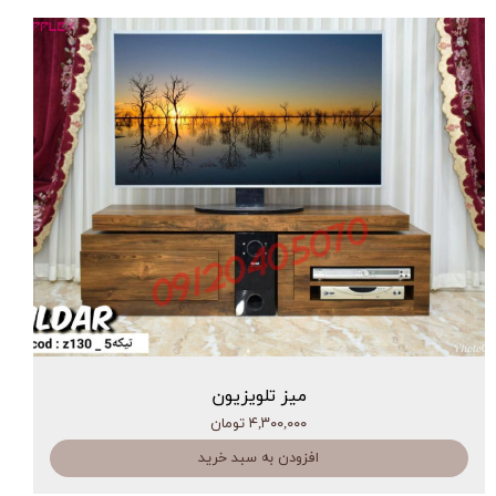
میز تلویزیون
۴,۳۰۰,۰۰۰ تومان
افزودن به سبد خرید