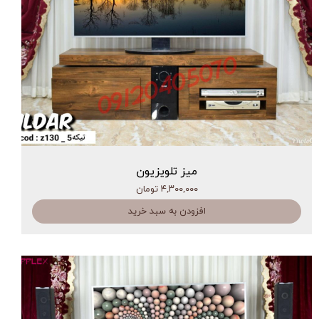
میز تلویزیون
۴,۳۰۰,۰۰۰ تومان
افزودن به سبد خرید