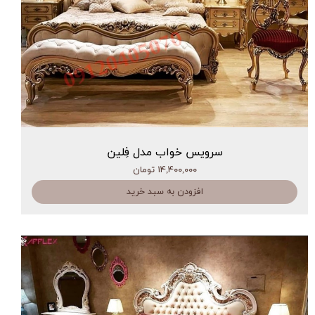
سرویس خواب مدل فِلین
۱۴,۴۰۰,۰۰۰ تومان
افزودن به سبد خرید