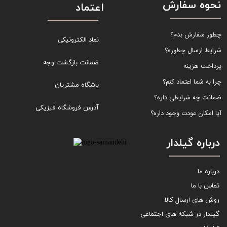
نحوه سفارش
اعتماد
چطور سفارش بدم؟
نماد الکترونیکی
شرایط ارسال چطوره؟
ضمانت بازگشت وجه
پرداخت هزینه
چرا به شما اعتماد کنم؟
باشگاه مشتریان
ضمانت چه شرایطی داره؟
آدرس فروشگاه فیزیکی
آیا امکان عودت وجود داره؟
درباره گیلدار
درباره ما
تماس با ما
روش های ارسال کالا
گیلدار در شبکه های اجتماعی