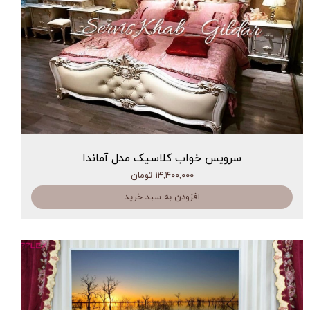
سرویس خواب کلاسیک مدل آماندا
۱۴,۴۰۰,۰۰۰ تومان
افزودن به سبد خرید