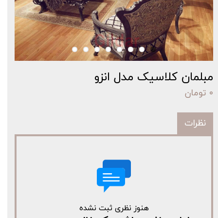
مبلمان کلاسیک مدل انزو
۰ تومان
نظرات
هنوز نظری ثبت نشده