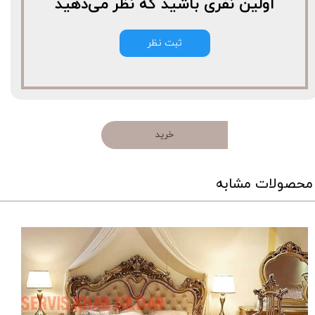
اولین نفری باشید که نظر می‌دهید
ثبت نظر
خرید
محصولات مشابه