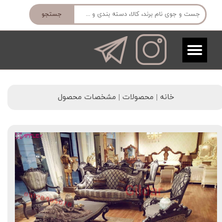
جستجو
خانه | محصولات | مشخصات محصول