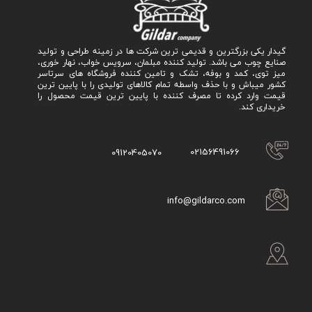
گیدار یکی بزرگترین و قدیمی ترین شرکت ها در زمینه طراحی و تولید
صنایع چوب می باشد. تولید کننده مبلمان، سرویس خواب، نهار خوری،
میز توی، کمد و بوفه، تشک و تامین کننده فروشگاه های سرتاسر
کشور میباش و با حذف واسطه تمام کالاهای تولیدی را با پایین ترین
قیمت وارد کرده تا مصرف کننده با پایین ترین قیمت محصول را
خریداری کند.
02156491066
09120405070
info@gildarco.com