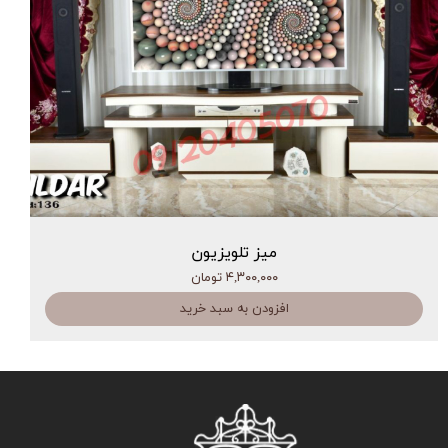
میز تلویزیون
۴,۳۰۰,۰۰۰ تومان
افزودن به سبد خرید