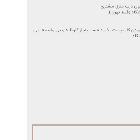
وی درب منزل مشتری.
گاه (فقط تهران).
دن کار نیست. خرید مستقیم از کارخانه و بی واسطه ینی