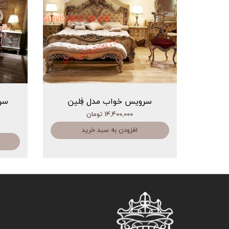
سرویس خواب مدل فِلین
سر
۱۴,۴۰۰,۰۰۰ تومان
افزودن به سبد خرید