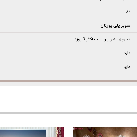
127
سوپر پلی یورتان
تحویل به روز و یا حداکثر 3 روزه
دارد
دارد