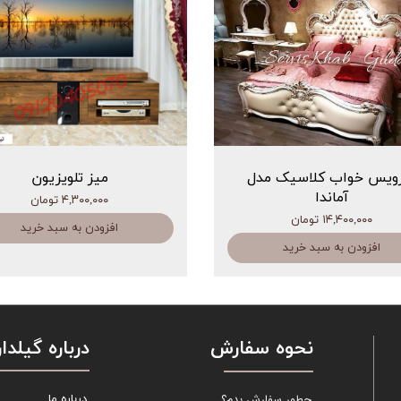
ویس خواب کلاسیک مدل
میز تلویزیون
آماندا
۴,۳۰۰,۰۰۰ تومان
۱۴,۴۰۰,۰۰۰ تومان
افزودن به سبد خرید
افزودن به سبد خرید
نحوه سفارش
درباره گیلدار
چطور سفارش بدم؟
درباره ما