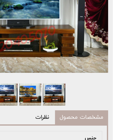
مشخصات محصول
نظرات
جنس