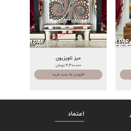
میز تلویزیون
۴,۳۰۰,۰۰۰ تومان
افزودن به سبد خرید
اعتماد