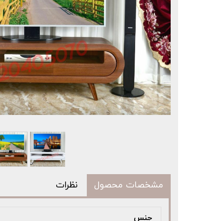
مشخصات محصول
نظرات
جنس