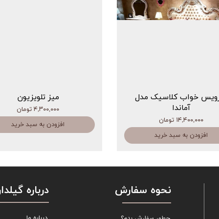
ویس خواب کلاسیک مدل
میز تلویزیون
آماندا
۴,۳۰۰,۰۰۰ تومان
۱۴,۴۰۰,۰۰۰ تومان
افزودن به سبد خرید
افزودن به سبد خرید
نحوه سفارش
درباره گیلدار
چطور سفارش بدم؟
درباره ما