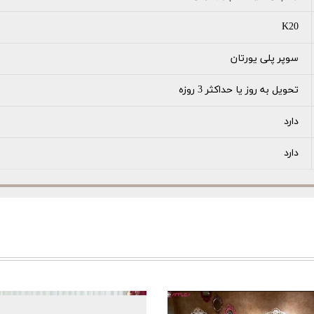
K20
سوپر پلی یورتان
تحویل به روز یا حداکثر 3 روزه
دارد
دارد