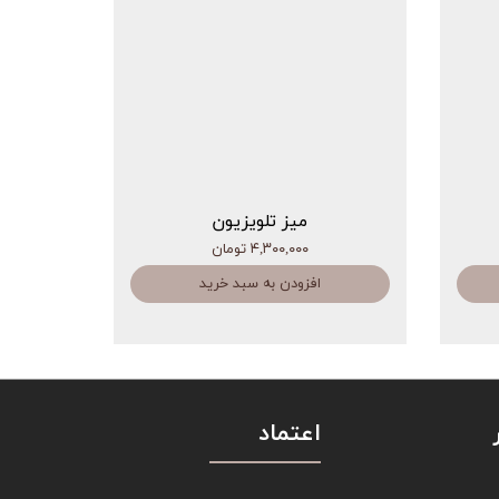
میز تلویزیون
۴,۳۰۰,۰۰۰ تومان
افزودن به سبد خرید
اعتماد