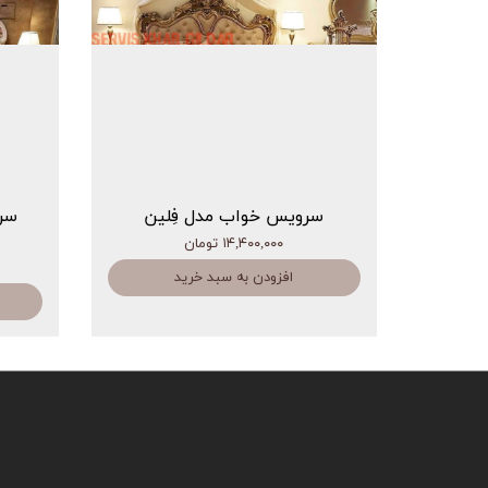
سرویس خواب مدل فِلین
سر
۱۴,۴۰۰,۰۰۰ تومان
افزودن به سبد خرید