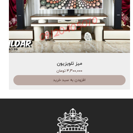
میز تلویزیون
۴,۳۰۰,۰۰۰ تومان
افزودن به سبد خرید