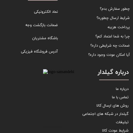
چطور سفارش بدم؟
نماد الکترونیکی
شرایط ارسال چطوره؟
ضمانت بازگشت وجه
پرداخت هزینه
چرا به شما اعتماد کنم؟
باشگاه مشتریان
ضمانت چه شرایطی داره؟
آدرس فروشگاه فیزیکی
آیا امکان عودت وجود داره؟
درباره گیلدار
درباره ما
تماس با ما
روش های ارسال کالا
گیلدار در شبکه های اجتماعی
تبلیغات
sitemap
شرایط عودت کالا