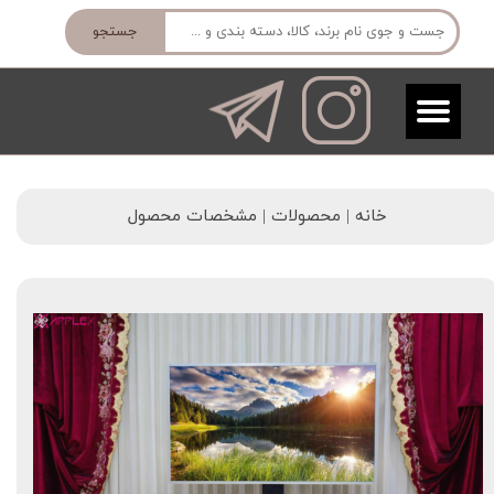
جستجو
خانه | محصولات | مشخصات محصول