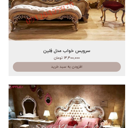
سرویس خواب مدل فِلین
۱۴,۴۰۰,۰۰۰ تومان
افزودن به سبد خرید