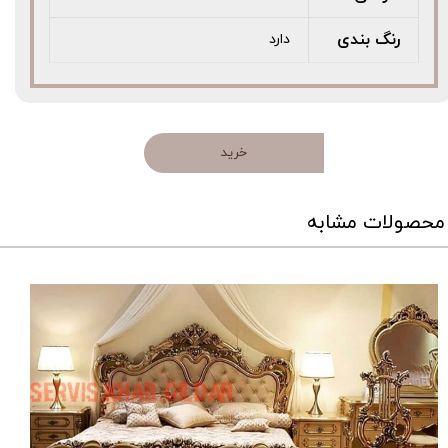
رنگ بندی
دارد
خرید
محصولات مشابه