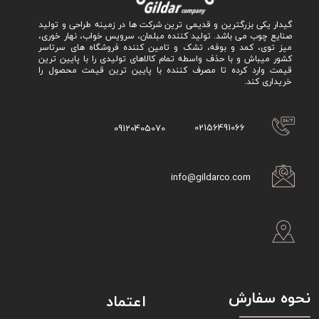
گیدار یکی بزرگترین و قدیمی ترین شرکت ها در زمینه طراحی و تولید
صنایع چوب می باشد. تولید کننده مبلمان، سرویس خواب، نهار خوری،
میز توی، کمد و بوفه، تشک و تامین کننده فروشگاه های سرتاسر
کشور میباش و با حذف واسطه تمام کالاهای تولیدی را با پایین ترین
قیمت وارد کرده تا مصرف کننده با پایین ترین قیمت محصول را
خریداری کند.
02156491066
09120405070
info@gildarco.com
نحوه سفارش
اعتماد