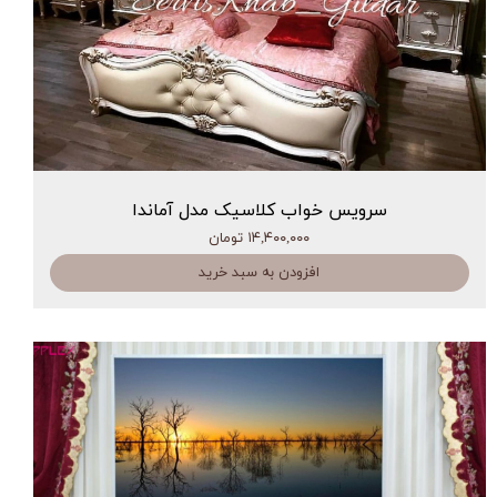
سرویس خواب کلاسیک مدل آماندا
۱۴,۴۰۰,۰۰۰ تومان
افزودن به سبد خرید