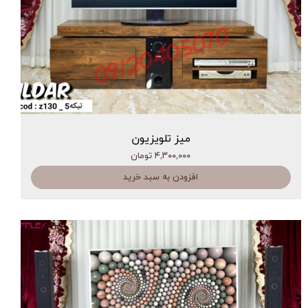
میز تلویزیون
۴,۳۰۰,۰۰۰ تومان
افزودن به سبد خرید