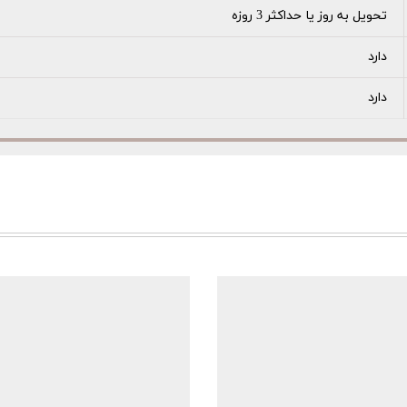
تحویل به روز یا حداکثر 3 روزه
دارد
دارد