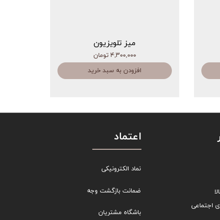
میز تلویزیون
۴,۳۰۰,۰۰۰ تومان
افزودن به سبد خرید
اعتماد
نماد الکترونیکی
ضمانت بازگشت وجه
ا
ی اجتماعی
باشگاه مشتریان