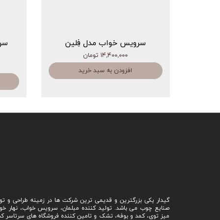
سرویس خواب مدل فِلین
سر
۱۴,۴۰۰,۰۰۰ تومان
افزودن به سبد خرید
گیدار یکی بزرگترین و قدیمی ترین شرکت ها در زمینه طراحی و تو
صنایع چوب می باشد. تولید کننده مبلمان، سرویس خواب، نهار خو
میز توی، کمد و بوفه، تشک و تامین کننده فروشگاه های سرتاسر ک