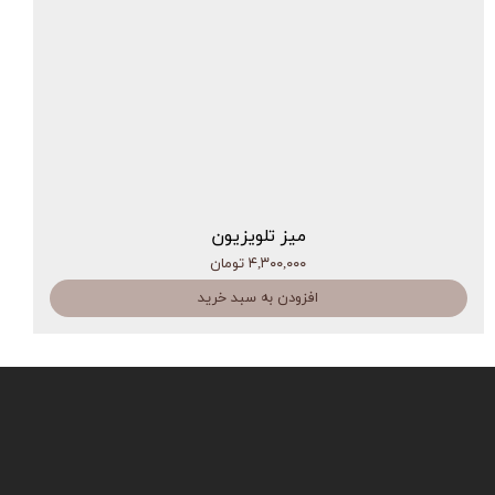
میز تلویزیون
۴,۳۰۰,۰۰۰ تومان
افزودن به سبد خرید