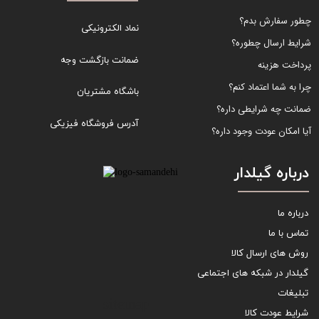
چطور سفارش بدم؟
نماد الکترونیکی
شرایط ارسال چطوره؟
ضمانت بازگشت وجه
پرداخت هزینه
چرا به شما اعتماد کنم؟
باشگاه مشتریان
ضمانت چه شرایطی داره؟
آدرس فروشگاه فیزیکی
آیا امکان عودت وجود داره؟
درباره گیلدار
درباره ما
تماس با ما
روش های ارسال کالا
گیلدار در شبکه های اجتماعی
تبلیغات
sitemap
شرایط عودت کالا