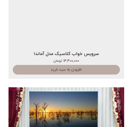
سرویس خواب کلاسیک مدل آماندا
۱۴,۴۰۰,۰۰۰ تومان
افزودن به سبد خرید