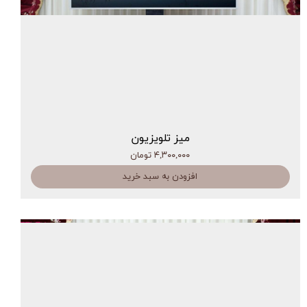
میز تلویزیون
۴,۳۰۰,۰۰۰ تومان
افزودن به سبد خرید