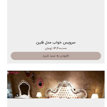
سرویس خواب مدل فِلین
۱۴,۴۰۰,۰۰۰ تومان
افزودن به سبد خرید