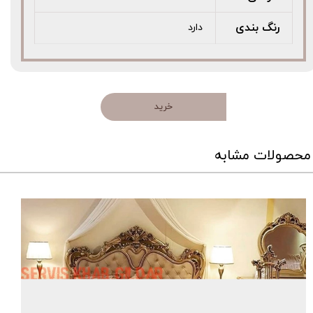
رنگ بندی
دارد
خرید
محصولات مشابه