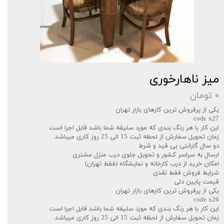
میز ناهارخوری
۰ تومان
یکی از پرفروش ترین کارهای بازار تهران
code x27
این کار با هر رنگ بندی که مورد سلیقه شما باشد قابل اجرا است
زمان تحویل سفارش از لحظه ثبت 15 الی 25 روز کاری میباشد
دو سال گارانتی بی قید و شرط
ارسال به سراسر کشور و تحویل جلوی درب منزل مشتری
امکان خرید از درب کارخانه و نمایشگاه (فقط تهران)
شرایط فروش فقط نقدی
قیمت پایین دلی
یکی از پرفروش ترین کارهای بازار تهران
code x26
این کار با هر رنگ بندی که مورد سلیقه شما باشد قابل اجرا است
زمان تحویل سفارش از لحظه ثبت 15 الی 25 روز کاری میباشد