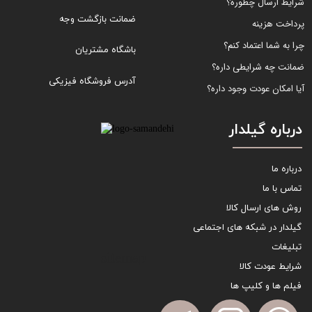
شرایط ارسال چطوره؟
ضمانت بازگشت وجه
پرداخت هزینه
چرا به شما اعتماد کنم؟
باشگاه مشتریان
ضمانت چه شرایطی داره؟
آدرس فروشگاه فیزیکی
آیا امکان عودت وجود داره؟
درباره گیلدار
درباره ما
تماس با ما
روش های ارسال کالا
گیلدار در شبکه های اجتماعی
تبلیغات
sitemap
شرایط عودت کالا
فیلم ها و کلیپ ها