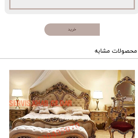
خرید
محصولات مشابه