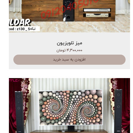
میز تلویزیون
۴,۳۰۰,۰۰۰ تومان
افزودن به سبد خرید