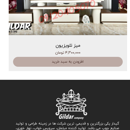
میز تلویزیون
۴,۳۰۰,۰۰۰ تومان
افزودن به سبد خرید
گیدار یکی بزرگترین و قدیمی ترین شرکت ها در زمینه طراحی و تولید
صنایع چوب می باشد. تولید کننده مبلمان، سرویس خواب، نهار خوری،