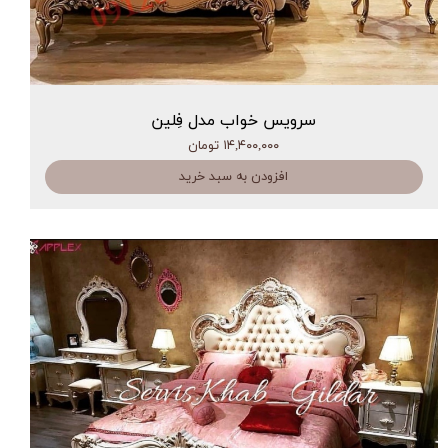
سرویس خواب مدل فِلین
۱۴,۴۰۰,۰۰۰ تومان
افزودن به سبد خرید