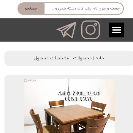
جستجو
خانه | محصولات | مشخصات محصول