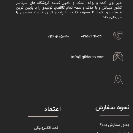
میز توی، کمد و بوفه، تشک و تامین کننده فروشگاه های سرتاسر
کشور میباش و با حذف واسطه تمام کالاهای تولیدی را با پایین ترین
قیمت وارد کرده تا مصرف کننده با پایین ترین قیمت محصول را
خریداری کند.
02156491066
09120405070
info@gildarco.com
نحوه سفارش
اعتماد
چطور سفارش بدم؟
نماد الکترونیکی