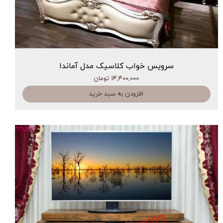
سرویس خواب کلاسیک مدل آماندا
۱۴,۴۰۰,۰۰۰ تومان
افزودن به سبد خرید