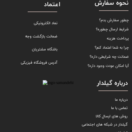
نحوه سفارش
اعتماد
چطور سفارش بدم؟
نماد الکترونیکی
شرایط ارسال چطوره؟
ضمانت بازگشت وجه
پرداخت هزینه
چرا به شما اعتماد کنم؟
باشگاه مشتریان
ضمانت چه شرایطی داره؟
آدرس فروشگاه فیزیکی
آیا امکان عودت وجود داره؟
درباره گیلدار
درباره ما
تماس با ما
روش های ارسال کالا
گیلدار در شبکه های اجتماعی