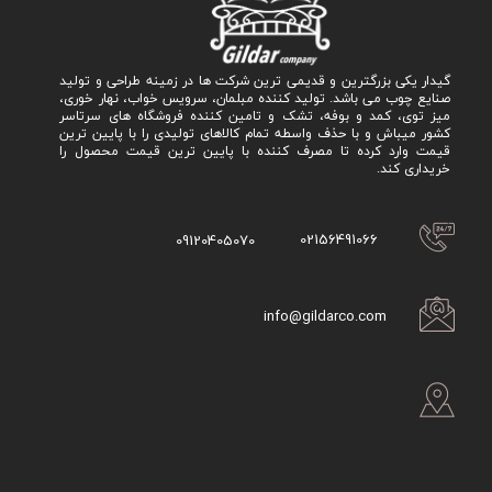
گیدار یکی بزرگترین و قدیمی ترین شرکت ها در زمینه طراحی و تولید
صنایع چوب می باشد. تولید کننده مبلمان، سرویس خواب، نهار خوری،
میز توی، کمد و بوفه، تشک و تامین کننده فروشگاه های سرتاسر
کشور میباش و با حذف واسطه تمام کالاهای تولیدی را با پایین ترین
قیمت وارد کرده تا مصرف کننده با پایین ترین قیمت محصول را
خریداری کند.
02156491066
09120405070
info@gildarco.com