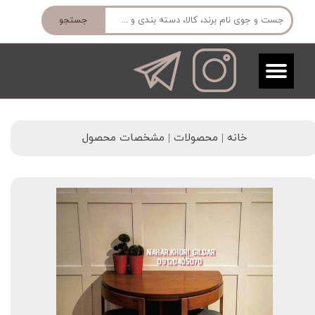
جستجو
خانه | محصولات | مشخصات محصول