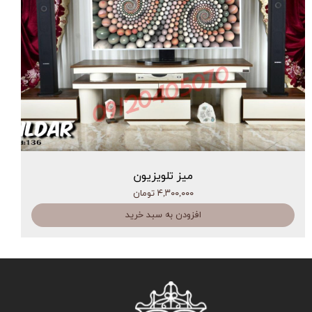
میز تلویزیون
۴,۳۰۰,۰۰۰ تومان
افزودن به سبد خرید