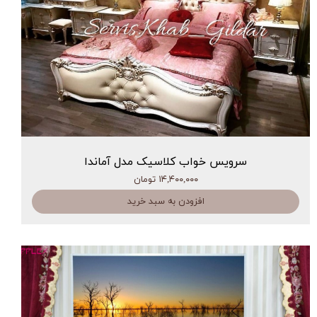
سرویس خواب کلاسیک مدل آماندا
۱۴,۴۰۰,۰۰۰ تومان
افزودن به سبد خرید