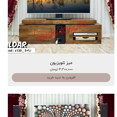
میز تلویزیون
۴,۳۰۰,۰۰۰ تومان
افزودن به سبد خرید