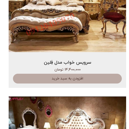
سرویس خواب مدل فِلین
۱۴,۴۰۰,۰۰۰ تومان
افزودن به سبد خرید