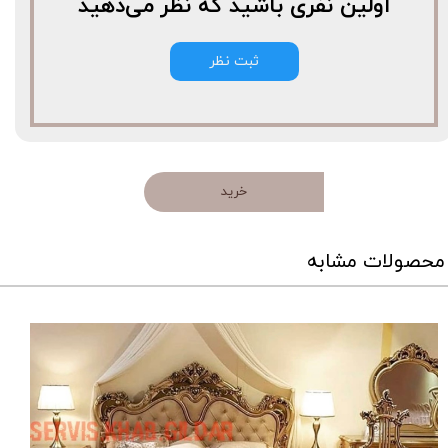
اولین نفری باشید که نظر می‌دهید
ثبت نظر
خرید
محصولات مشابه