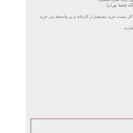
گاه (فقط تهران)
کار نیست.خرید مستقیم از کارخانه و بی واسطه ینی خرید
زدید
.