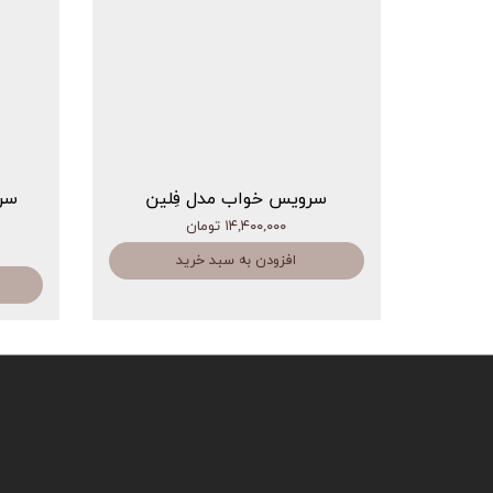
سرویس خواب مدل فِلین
سر
۱۴,۴۰۰,۰۰۰ تومان
افزودن به سبد خرید