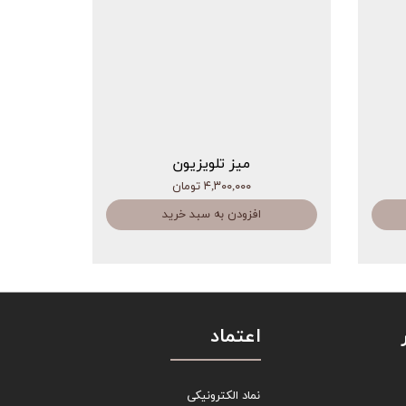
میز تلویزیون
۴,۳۰۰,۰۰۰ تومان
افزودن به سبد خرید
اعتماد
نماد الکترونیکی