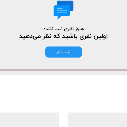
هنوز نظری ثبت نشده
اولین نفری باشید که نظر می‌دهید
ثبت نظر