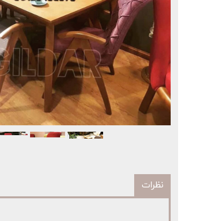
نظرات