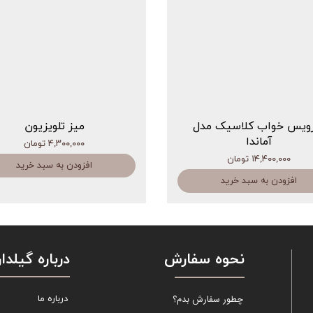
ویس خواب کلاسیک مدل
میز تلویزیون
آماندا
۴,۳۰۰,۰۰۰ تومان
۱۴,۴۰۰,۰۰۰ تومان
افزودن به سبد خرید
افزودن به سبد خرید
نحوه سفارش
درباره گیلدار
چطور سفارش بدم؟
درباره ما