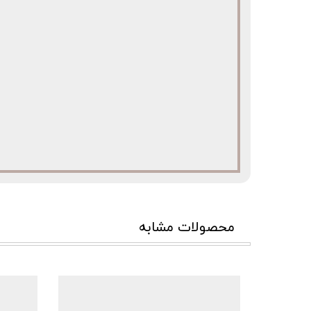
محصولات مشابه