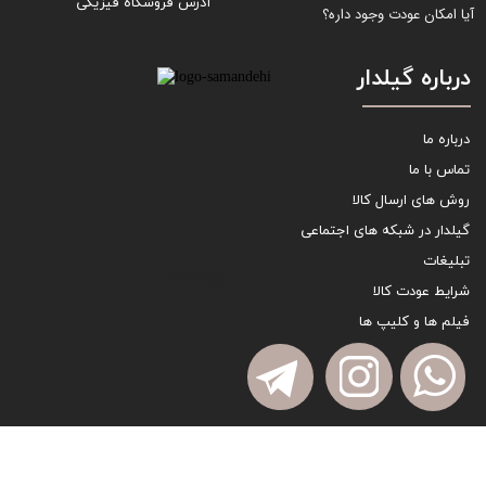
آدرس فروشگاه فیزیکی
آیا امکان عودت وجود داره؟
درباره گیلدار
درباره ما
تماس با ما
روش های ارسال کالا
گیلدار در شبکه های اجتماعی
تبلیغات
sitemap
شرایط عودت کالا
فیلم ها و کلیپ ها