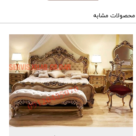
محصولات مشابه