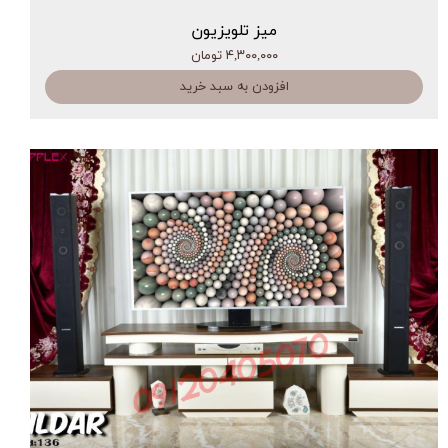
میز تلویزیون
۴,۳۰۰,۰۰۰ تومان
افزودن به سبد خرید