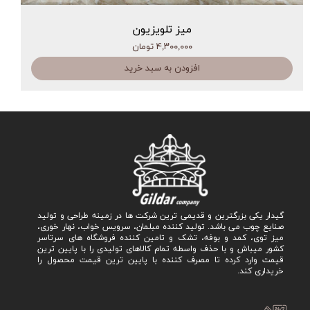
میز تلویزیون
۴,۳۰۰,۰۰۰ تومان
افزودن به سبد خرید
گیدار یکی بزرگترین و قدیمی ترین شرکت ها در زمینه طراحی و تولید
صنایع چوب می باشد. تولید کننده مبلمان، سرویس خواب، نهار خوری،
میز توی، کمد و بوفه، تشک و تامین کننده فروشگاه های سرتاسر
کشور میباش و با حذف واسطه تمام کالاهای تولیدی را با پایین ترین
قیمت وارد کرده تا مصرف کننده با پایین ترین قیمت محصول را
خریداری کند.