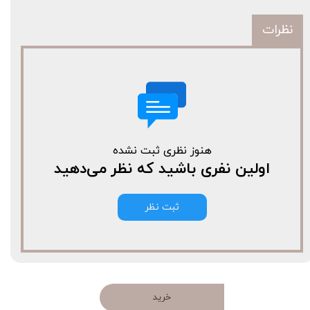
نظرات
هنوز نظری ثبت نشده
اولین نفری باشید که نظر می‌دهید
ثبت نظر
خرید