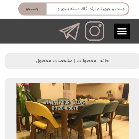
جستجو
خانه | محصولات | مشخصات محصول