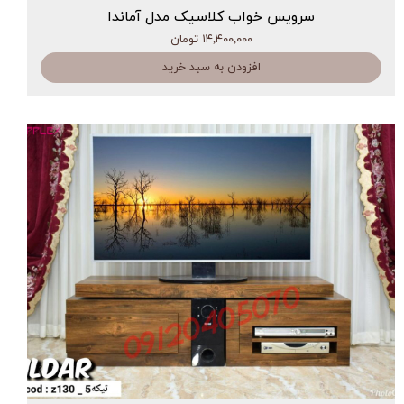
سرویس خواب کلاسیک مدل آماندا
۱۴,۴۰۰,۰۰۰ تومان
افزودن به سبد خرید