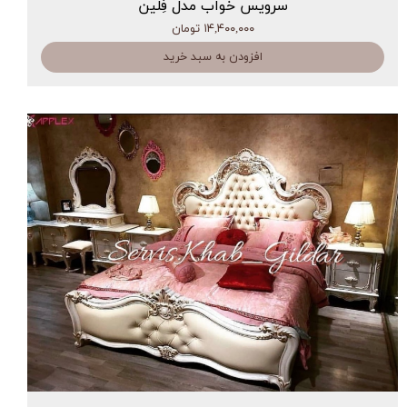
سرویس خواب مدل فِلین
۱۴,۴۰۰,۰۰۰ تومان
افزودن به سبد خرید