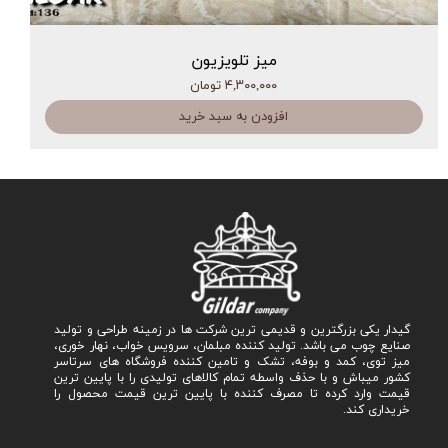
میز تلویزیون
۴,۳۰۰,۰۰۰ تومان
افزودن به سبد خرید
گیدار یکی بزرگترین و قدیمی ترین شرکت ها در زمینه طراحی و تولید
صنایع چوب می باشد. تولید کننده مبلمان، سرویس خواب، نهار خوری،
میز توی، کمد و بوفه، تشک و تامین کننده فروشگاه های سرتاسر
کشور میباش و با حذف واسطه تمام کالاهای تولیدی را با پایین ترین
قیمت وارد کرده تا مصرف کننده با پایین ترین قیمت محصول را
خریداری کند.