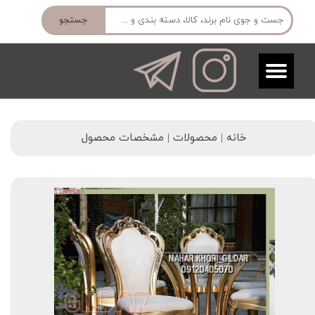
جستجو
خانه | محصولات | مشخصات محصول