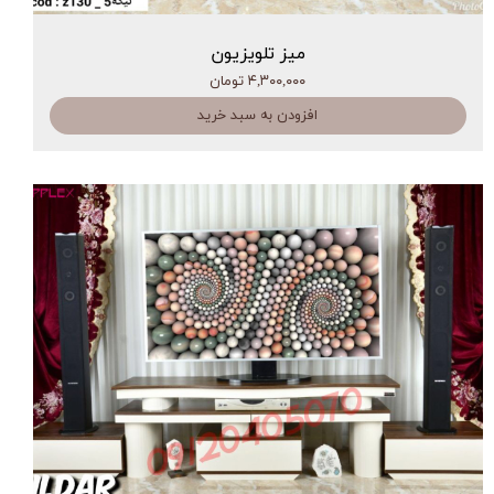
میز تلویزیون
۴,۳۰۰,۰۰۰ تومان
افزودن به سبد خرید