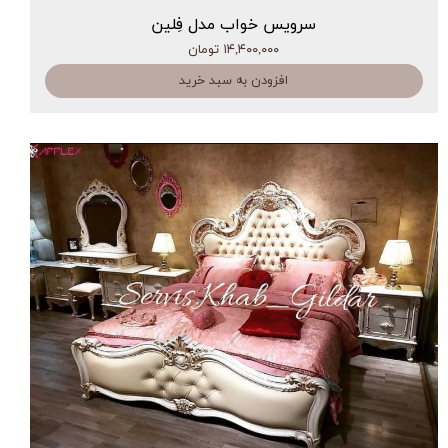
سرویس خواب مدل فِلین
۱۴,۴۰۰,۰۰۰ تومان
افزودن به سبد خرید