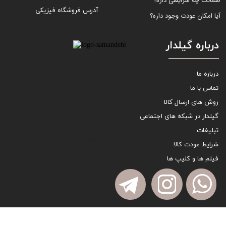
ضمانت چه شرایطی داره؟
آدرس فروشگاه فیزیکی
آیا امکان عودت وجود داره؟
درباره گیلدار
درباره ما
تماس با ما
روش های ارسال کالا
گیلدار در شبکه های اجتماعی
تبلیغات
sitemap
شرایط عودت کالا
فیلم ها و کلیپ ها