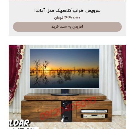
سرویس خواب کلاسیک مدل آماندا
۱۴,۴۰۰,۰۰۰ تومان
افزودن به سبد خرید