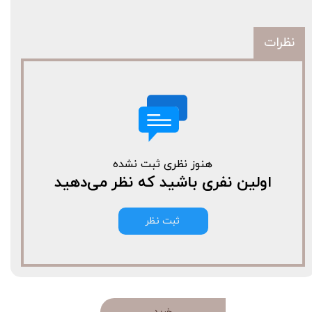
نظرات
هنوز نظری ثبت نشده
اولین نفری باشید که نظر می‌دهید
ثبت نظر
خرید