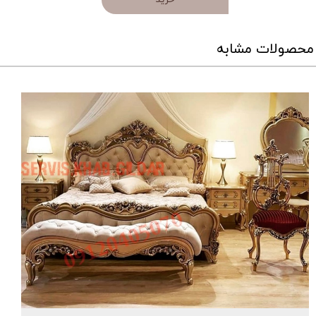
محصولات مشابه