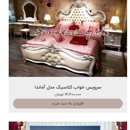
سرویس خواب کلاسیک مدل آماندا
۱۴,۴۰۰,۰۰۰ تومان
افزودن به سبد خرید