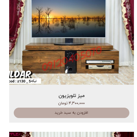
میز تلویزیون
۴,۳۰۰,۰۰۰ تومان
افزودن به سبد خرید