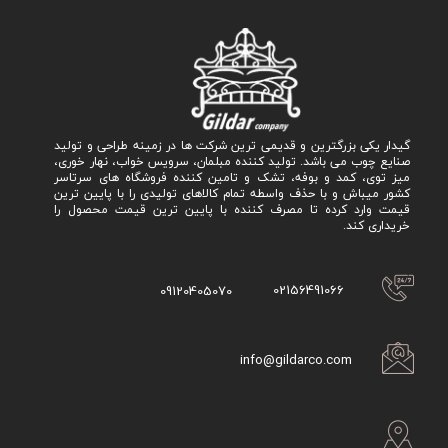
گیدار یکی بزرگترین و قدیمی ترین شرکت ها در زمینه طراحی و تولید
صنایع چوب می باشد. تولید کننده مبلمان، سرویس خواب، نهار خوری،
میز توی، کمد و بوفه، تشک و تامین کننده فروشگاه های سرتاسر
کشور میباش و با حذف واسطه تمام کالاهای تولیدی را با پایین ترین
قیمت وارد کرده تا مصرف کننده با پایین ترین قیمت محصول را
خریداری کند.
02156491066
09120405070
info@gildarco.com