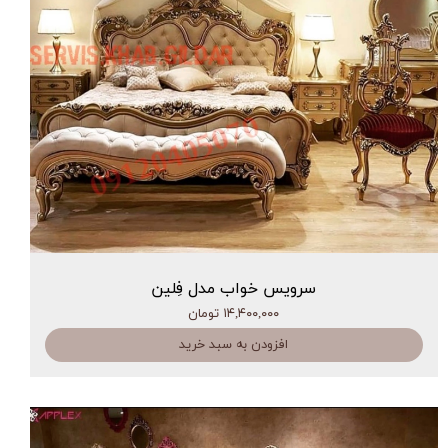
سرویس خواب مدل فِلین
۱۴,۴۰۰,۰۰۰ تومان
افزودن به سبد خرید