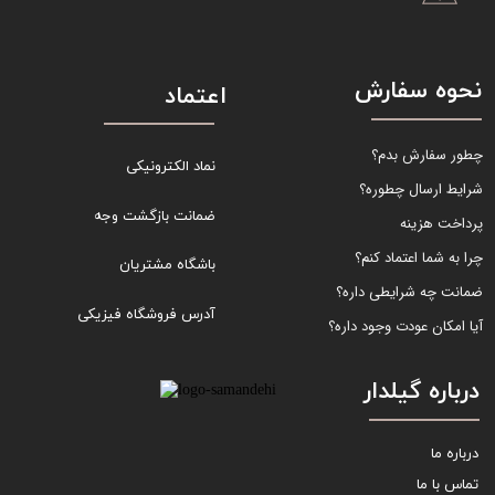
نحوه سفارش
اعتماد
چطور سفارش بدم؟
نماد الکترونیکی
شرایط ارسال چطوره؟
ضمانت بازگشت وجه
پرداخت هزینه
چرا به شما اعتماد کنم؟
باشگاه مشتریان
ضمانت چه شرایطی داره؟
آدرس فروشگاه فیزیکی
آیا امکان عودت وجود داره؟
درباره گیلدار
درباره ما
تماس با ما