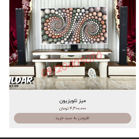
میز تلویزیون
۴,۳۰۰,۰۰۰ تومان
افزودن به سبد خرید