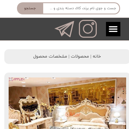
جستجو
خانه | محصولات | مشخصات محصول