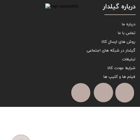
درباره گیلدار
درباره ما
تماس با ما
روش های ارسال کالا
گیلدار در شبکه های اجتماعی
تبلیغات
sitemap
شرایط عودت کالا
فیلم ها و کلیپ ها