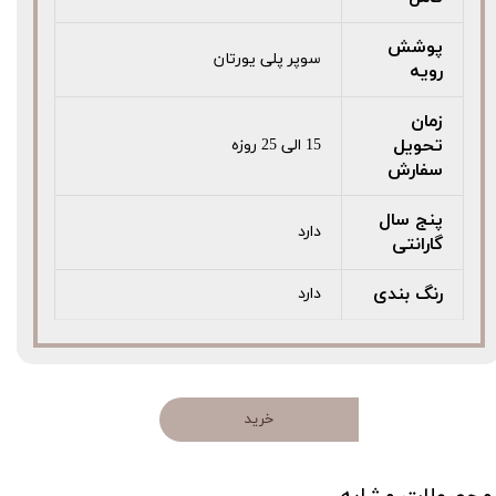
پوشش
سوپر پلی یورتان
رویه
زمان
تحویل
15 الی 25 روزه
سفارش
پنج سال
دارد
گارانتی
رنگ بندی
دارد
خرید