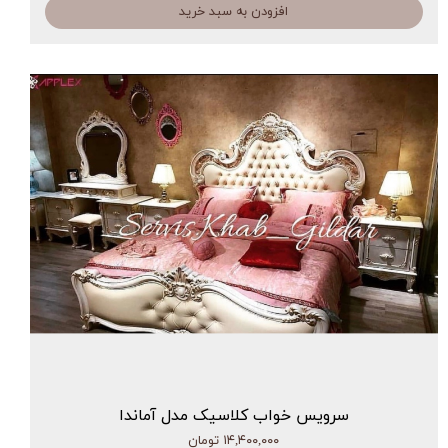
افزودن به سبد خرید
سرویس خواب کلاسیک مدل آماندا
۱۴,۴۰۰,۰۰۰ تومان