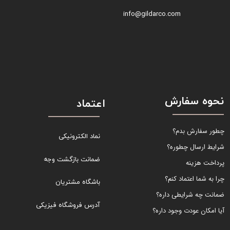
info@gildarco.com
نحوه سفارش
اعتماد
چطور سفارش بدم؟
نماد الکترونیکی
شرایط ارسال چطوره؟
ضمانت بازگشت وجه
پرداخت هزینه
چرا به شما اعتماد کنم؟
باشگاه مشتریان
ضمانت چه شرایطی داره؟
آدرس فروشگاه فیزیکی
آیا امکان عودت وجود داره؟