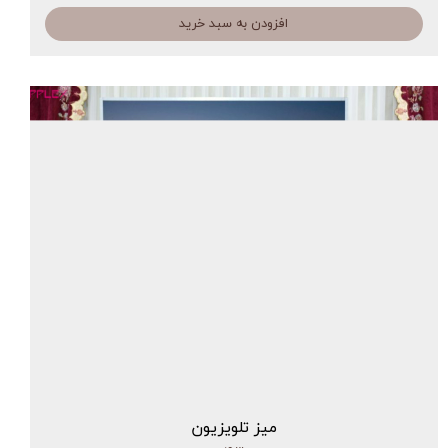
افزودن به سبد خرید
میز تلویزیون