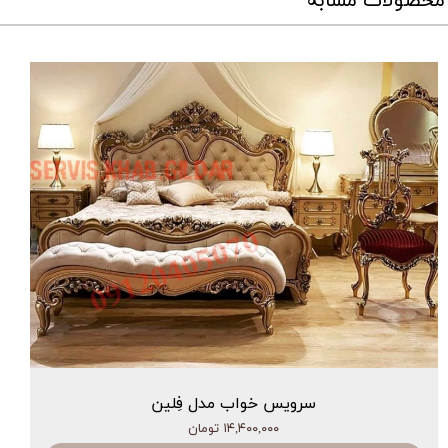
محصولات مشابه
سرویس خواب مدل فِلین
۱۴,۴۰۰,۰۰۰ تومان