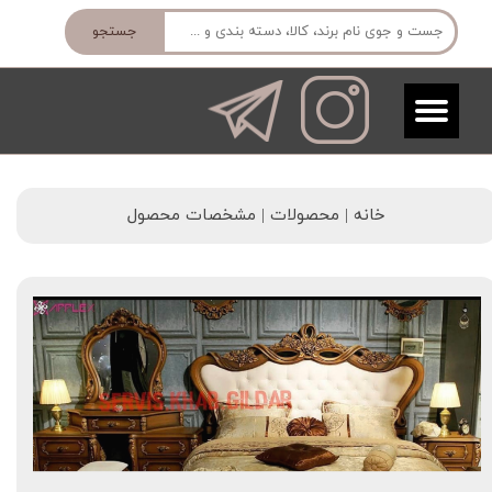
جستجو
خانه | محصولات | مشخصات محصول