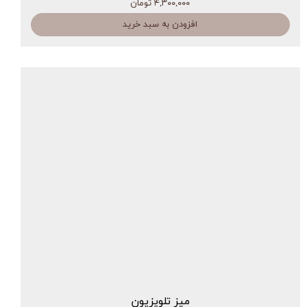
۴,۳۰۰,۰۰۰ تومان
افزودن به سبد خرید
میز تلویزیون