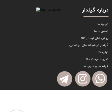
درباره گیلدار
درباره ما
تماس با ما
روش های ارسال کالا
گیلدار در شبکه های اجتماعی
تبلیغات
sitemap
شرایط عودت کالا
فیلم ها و کلیپ ها