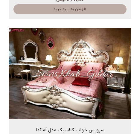
افزودن به سبد خرید
سرویس خواب کلاسیک مدل آماندا