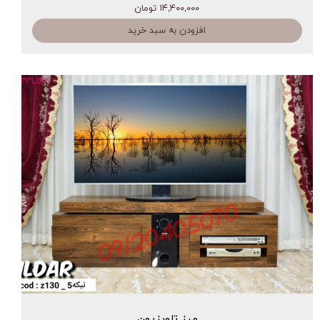
۱۴,۴۰۰,۰۰۰ تومان
افزودن به سبد خرید
میز تلویزیون