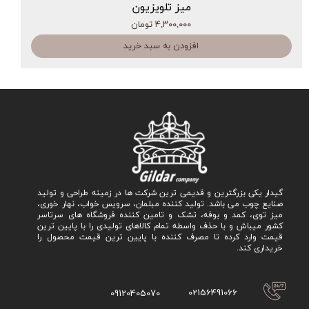
میز تلویزیون
۴,۳۰۰,۰۰۰ تومان
افزودن به سبد خرید
گیدار یکی بزرگترین و قدیمی ترین شرکت ها در زمینه طراحی و تولید
صنایع چوب می باشد. تولید کننده مبلمان، سرویس خواب، نهار خوری،
میز توی، کمد و بوفه، تشک و تامین کننده فروشگاه های سرتاسر
کشور میباش و با حذف واسطه تمام کالاهای تولیدی را با پایین ترین
قیمت وارد کرده تا مصرف کننده با پایین ترین قیمت محصول را
خریداری کند.
02156491066
09120405070