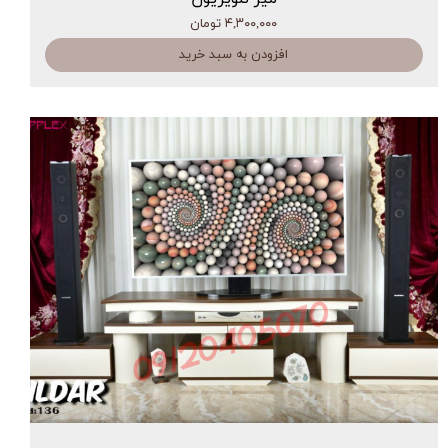
۴,۳۰۰,۰۰۰ تومان
افزودن به سبد خرید