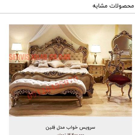
محصولات مشابه
سرویس خواب مدل فِلین
۱۴,۴۰۰,۰۰۰ تومان