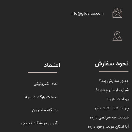
info@gildarco.com
نحوه سفارش
اعتماد
چطور سفارش بدم؟
نماد الکترونیکی
شرایط ارسال چطوره؟
ضمانت بازگشت وجه
پرداخت هزینه
چرا به شما اعتماد کنم؟
باشگاه مشتریان
ضمانت چه شرایطی داره؟
آدرس فروشگاه فیزیکی
آیا امکان عودت وجود داره؟