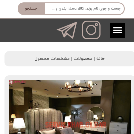
جستجو
خانه | محصولات | مشخصات محصول