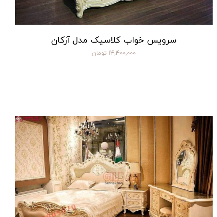
سرویس خواب کلاسیک مدل آرکان
۱۴,۴۰۰,۰۰۰ تومان