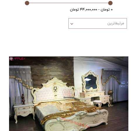
۰ تومان - ۴۴,۰۰۰,۰۰۰ تومان
مرتبط‌ترین