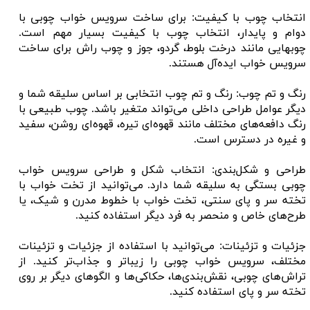
انتخاب چوب با کیفیت: برای ساخت سرویس خواب چوبی با
دوام و پایدار، انتخاب چوب با کیفیت بسیار مهم است.
چوبهایی مانند درخت بلوط، گردو، جوز و چوب راش برای ساخت
سرویس خواب ایده‌آل هستند.
رنگ و تم چوب: رنگ و تم چوب انتخابی بر اساس سلیقه شما و
دیگر عوامل طراحی داخلی می‌تواند متغیر باشد. چوب طبیعی با
رنگ دافعه‌های مختلف مانند قهوه‌ای تیره، قهوه‌ای روشن، سفید
و غیره در دسترس است.
طراحی و شکل‌بندی: انتخاب شکل و طراحی سرویس خواب
چوبی بستگی به سلیقه شما دارد. می‌توانید از تخت خواب با
تخته سر و پای سنتی، تخت خواب با خطوط مدرن و شیک، یا
طرح‌های خاص و منحصر به فرد دیگر استفاده کنید.
جزئیات و تزئینات: می‌توانید با استفاده از جزئیات و تزئینات
مختلف، سرویس خواب چوبی را زیباتر و جذاب‌تر کنید. از
تراش‌های چوبی، نقش‌بندی‌ها، حکاکی‌ها و الگوهای دیگر بر روی
تخته سر و پای استفاده کنید.