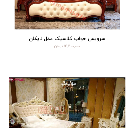
سرویس خواب کلاسیک مدل نایکان
۱۴,۴۰۰,۰۰۰ تومان