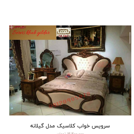
سرویس خواب کلاسیک مدل گیلانه
۱۴,۴۰۰,۰۰۰ تومان