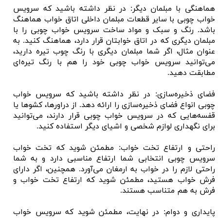
هماهنگی با مبلمان دیگر: در نظر داشته باشید که سرویس
خواب چوبی با سایر قطعات مبلمان داخلی اتاق خواب هماهنگ
باشد. رنگ و سبک و مواد ساخت سرویس خواب چوبی را با
مبلمان دیگری که در اتاق خوابتان قرار دارد، هماهنگ کنید. به
عنوان مثال، اگر شما مبلمان دیگری با رنگ چوب تیره دارید،
می‌توانید سرویس خواب چوبی خود را هم با رنگ تیره‌ای
مطابقت دهید.
فضای ذخیره‌سازی: در نظر داشته باشید که سرویس خواب
چوبی انواع فضای ذخیره‌سازی را ارائه دهد. از دراورها، کشوها یا
قفسه‌هایی که در سرویس خواب چوبی قرار دارند، می‌توانید
برای نگهداری لوازم شخصی و اشیای دیگر استفاده کنید.
راحتی و ارتفاع تخت خواب: مطمئن شوید که تخت خواب
سرویس چوبی انتخابی شما ارتفاع مناسبی دارد و به شما
راحتی لازم را در خواب به ارمغان می‌آورد. همچنین، اگر دارای
فرش خواب هستید، مطمئن شوید که ارتفاع تخت خواب و
فرش به هم متناسب هستند.
پایداری و دوام: در نهایت، مطمئن شوید که سرویس خواب