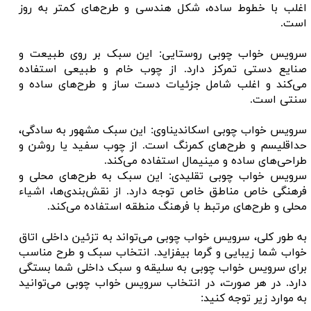
اغلب با خطوط ساده، شکل هندسی و طرح‌های کمتر به روز
است.
سرویس خواب چوبی روستایی: این سبک بر روی طبیعت و
صنایع دستی تمرکز دارد. از چوب خام و طبیعی استفاده
می‌کند و اغلب شامل جزئیات دست ساز و طرح‌های ساده و
سنتی است.
سرویس خواب چوبی اسکاندیناوی: این سبک مشهور به سادگی،
حداقلیسم و طرح‌های کمرنگ است. از چوب سفید یا روشن و
طراحی‌های ساده و مینیمال استفاده می‌کند.
سرویس خواب چوبی تقلیدی: این سبک به طرح‌های محلی و
فرهنگی خاص مناطق خاص توجه دارد. از نقش‌بندی‌ها، اشیاء
محلی و طرح‌های مرتبط با فرهنگ منطقه استفاده می‌کند.
به طور کلی، سرویس خواب چوبی می‌تواند به تزئین داخلی اتاق
خواب شما زیبایی و گرما بیفزاید. انتخاب سبک و طرح مناسب
برای سرویس خواب چوبی به سلیقه و سبک داخلی شما بستگی
دارد. در هر صورت، در انتخاب سرویس خواب چوبی می‌توانید
به موارد زیر توجه کنید: