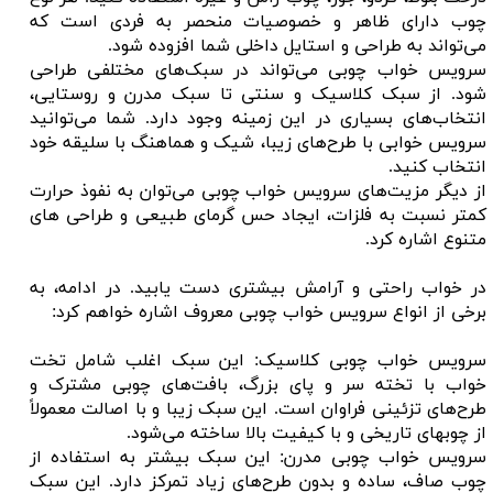
چوب دارای ظاهر و خصوصیات منحصر به فردی است که
می‌تواند به طراحی و استایل داخلی شما افزوده شود.
سرویس خواب چوبی می‌تواند در سبک‌های مختلفی طراحی
شود. از سبک کلاسیک و سنتی تا سبک مدرن و روستایی،
انتخاب‌های بسیاری در این زمینه وجود دارد. شما می‌توانید
سرویس خوابی با طرح‌های زیبا، شیک و هماهنگ با سلیقه خود
انتخاب کنید.
از دیگر مزیت‌های سرویس خواب چوبی می‌توان به نفوذ حرارت
کمتر نسبت به فلزات، ایجاد حس گرمای طبیعی و طراحی های
متنوع اشاره کرد.
در خواب راحتی و آرامش بیشتری دست یابید. در ادامه، به
برخی از انواع سرویس خواب چوبی معروف اشاره خواهم کرد:
سرویس خواب چوبی کلاسیک: این سبک اغلب شامل تخت
خواب با تخته سر و پای بزرگ، بافت‌های چوبی مشترک و
طرح‌های تزئینی فراوان است. این سبک زیبا و با اصالت معمولاً
از چوبهای تاریخی و با کیفیت بالا ساخته می‌شود.
سرویس خواب چوبی مدرن: این سبک بیشتر به استفاده از
چوب صاف، ساده و بدون طرح‌های زیاد تمرکز دارد. این سبک