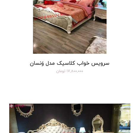
سرویس خواب کلاسیک مدل وَنسان
۱۷,۸۰۰,۰۰۰ تومان