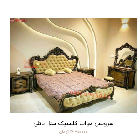
سرویس خواب کلاسیک مدل ناتلی
۱۴,۴۰۰,۰۰۰ تومان