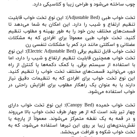
چوب ساخته می‌شود و طراحی زیبا و کلاسیکی دارد.
تخت خواب طبی (Adjustable Bed): این نوع تخت خواب قابلیت
تنظیم ارتفاع و شیب را دارد. این امکان به شما می‌دهد تا
قسمت‌های مختلف بدن خود را به طور بهینه و مطلوب تنظیم
کنید. تخت خواب طبی معمولاً برای افرادی که به مشکلات
عضلانی و اسکلتی مانند درد کمر یا مشکلات تنفسی رن
تخت خواب قابل تنظیم برقی (Electric Adjustable Bed): این نوع
تخت خواب همچنین قابلیت تنظیم ارتفاع و شیب را دارد، اما
با استفاده از سیستم برقی. با کمک دکمه‌ها یا کنترل از راه
دور، می‌توانید قسمت‌های مختلف تخت خواب را تنظیم کنید.
این نوع تخت خواب برای افرادی که به تنظیمات دقیق نیاز
دارند یا به عنوان یک راهکار مطلوب برای افزایش راحتی در
خواب استفاده می‌شود.
تخت خواب خمیده (Canopy Bed): این نوع تخت خواب دارای
چهار تیر بلند است که از هر چهار طرف تخت خواب بالا می‌روند
و در قمه به یک نقطه متمرکز می‌شوند. معمولاً از پارچه یا
نقش‌بندی‌های زیبا بر روی این تیرها استفاده می‌شود، که به
تخت خواب شکوه و ظرافت می‌بخشد.