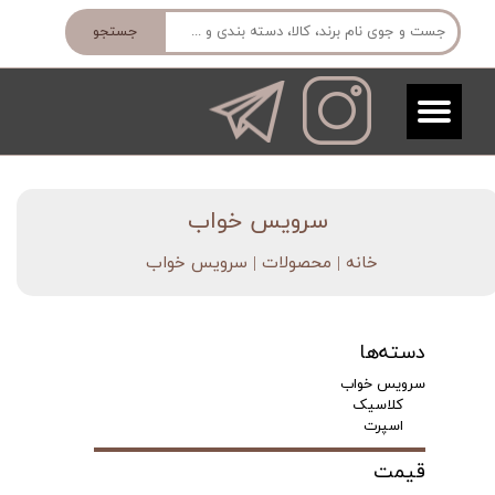
جستجو
​سرویس خواب
خانه | محصولات
| سرویس خواب
دسته‌ها
سرویس خواب
کلاسیک
اسپرت
قیمت