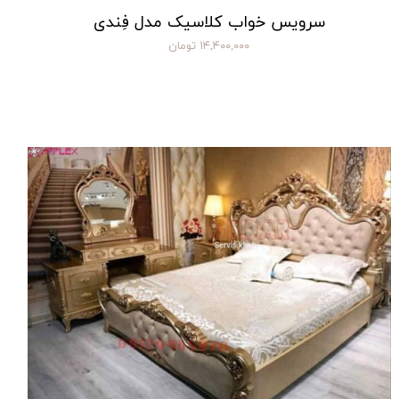
سرویس خواب کلاسیک مدل فِندی
۱۴,۴۰۰,۰۰۰ تومان