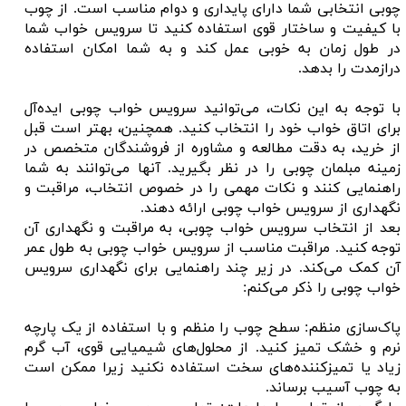
چوبی انتخابی شما دارای پایداری و دوام مناسب است. از چوب
با کیفیت و ساختار قوی استفاده کنید تا سرویس خواب شما
در طول زمان به خوبی عمل کند و به شما امکان استفاده
درازمدت را بدهد.
با توجه به این نکات، می‌توانید سرویس خواب چوبی ایده‌آل
برای اتاق خواب خود را انتخاب کنید. همچنین، بهتر است قبل
از خرید، به دقت مطالعه و مشاوره از فروشندگان متخصص در
زمینه مبلمان چوبی را در نظر بگیرید. آنها می‌توانند به شما
راهنمایی کنند و نکات مهمی را در خصوص انتخاب، مراقبت و
نگهداری از سرویس خواب چوبی ارائه دهند.
بعد از انتخاب سرویس خواب چوبی، به مراقبت و نگهداری آن
توجه کنید. مراقبت مناسب از سرویس خواب چوبی به طول عمر
آن کمک می‌کند. در زیر چند راهنمایی برای نگهداری سرویس
خواب چوبی را ذکر می‌کنم:
پاک‌سازی منظم: سطح چوب را منظم و با استفاده از یک پارچه
نرم و خشک تمیز کنید. از محلول‌های شیمیایی قوی، آب گرم
زیاد یا تمیزکننده‌های سخت استفاده نکنید زیرا ممکن است
به چوب آسیب برساند.