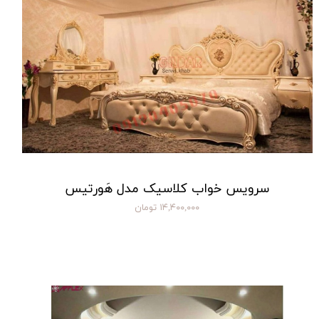
سرویس خواب کلاسیک مدل هَورتیس
۱۴,۴۰۰,۰۰۰ تومان