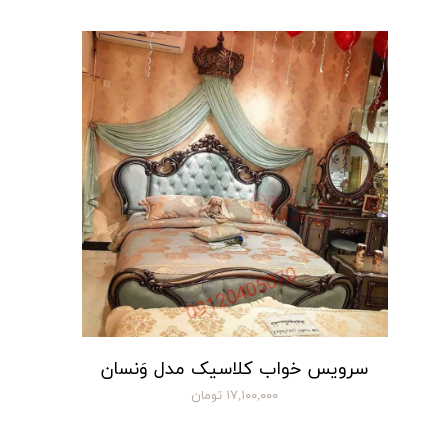
سرویس خواب کلاسیک مدل وَنسان
۱۷,۱۰۰,۰۰۰ تومان