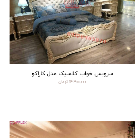
سرویس خواب کلاسیک مدل کاراکو
۱۴,۴۰۰,۰۰۰ تومان