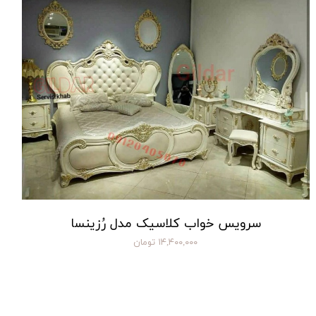
سرویس خواب کلاسیک مدل رُزینسا
۱۴,۴۰۰,۰۰۰ تومان