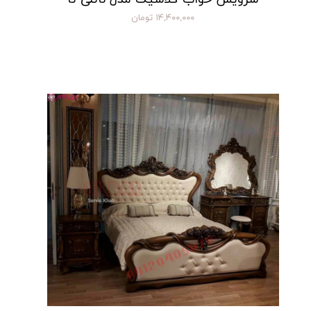
۱۴,۴۰۰,۰۰۰ تومان