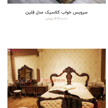
سرویس خواب کلاسیک مدل فِلین
۱۴,۴۰۰,۰۰۰ تومان