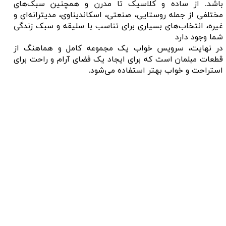
باشد. از ساده و کلاسیک تا مدرن و همچنین سبک‌های
مختلفی از جمله روستایی، صنعتی، اسکاندیناوی، مدیترانه‌ای و
غیره، انتخاب‌های بسیاری برای تناسب با سلیقه و سبک زندگی
شما وجود دارد
در نهایت، سرویس خواب یک مجموعه کامل و هماهنگ از
قطعات مبلمان است که برای ایجاد یک فضای آرام و راحت برای
استراحت و خواب بهتر استفاده می‌شود.