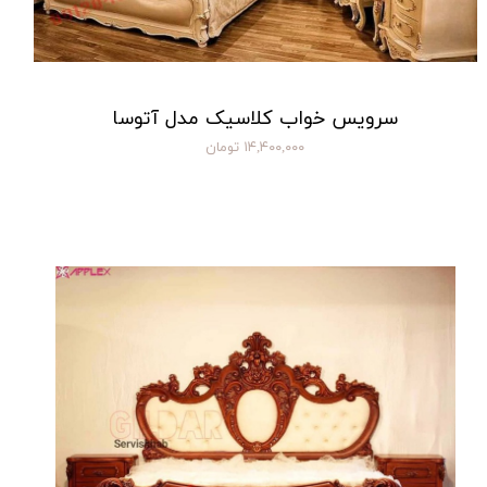
سرویس خواب کلاسیک مدل آتوسا
۱۴,۴۰۰,۰۰۰ تومان