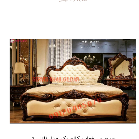
سرویس خواب کلاسیک مدل ناتلی تا