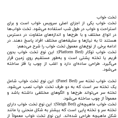
تخت خواب
تخت خواب یکی از اجزای اصلی سرویس خواب است و برای
استراحت و خواب در طول شب استفاده می‌شود. تخت خواب‌ها
در انواع مختلف و با طرح‌ها و اندازه‌های متفاوت در دسترس
هستند تا به نیازها و سلیقه‌های مختلف افراد پاسخ دهند. در
ادامه برخی از نوع‌های معمول تخت خواب را شرح می‌دهم:
تخت خواب توکار (Platform Bed): این نوع تخت خواب بدون
فریم یا تخته پشتی است و به‌طور مستقیم روی زمین قرار
می‌گیرد. طراحی ساده‌ای دارد و اغلب از چوب یا فلز ساخته
می‌شود.
تخت خواب تخته سر (Panel Bed): این نوع تخت خواب شامل
یک تخته سر است که به دو طرف تخت خواب نصب می‌شود.
تخته سر می‌تواند طرح‌ها و الگوهای مختلفی داشته باشد و
معمولاً از چوب ساخته می‌شود.
تخت خواب ماهیچه‌ای (Sleigh Bed): این نوع تخت خواب دارای
تخته سر و تخته پایی است که بیشتر به شکل منحنی یا مانند
شکل ماهیچه طراحی شده‌اند. این نوع تخت خواب معمولاً از