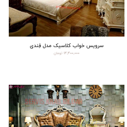
سرویس خواب کلاسیک مدل فِندی
۱۴,۴۰۰,۰۰۰ تومان