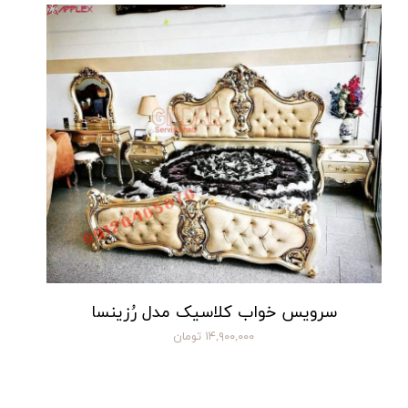
سرویس خواب کلاسیک مدل رُزینسا
۱۴,۹۰۰,۰۰۰ تومان