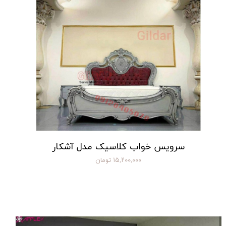
سرویس خواب کلاسیک مدل آشکار
۱۵,۲۰۰,۰۰۰ تومان