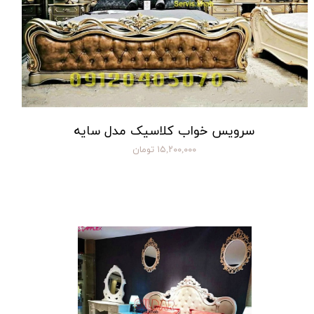
سرویس خواب کلاسیک مدل سایه
۱۵,۲۰۰,۰۰۰ تومان