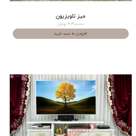
میز تلویزیون
۴,۳۰۰,۰۰۰ تومان
افزودن به سبد خرید