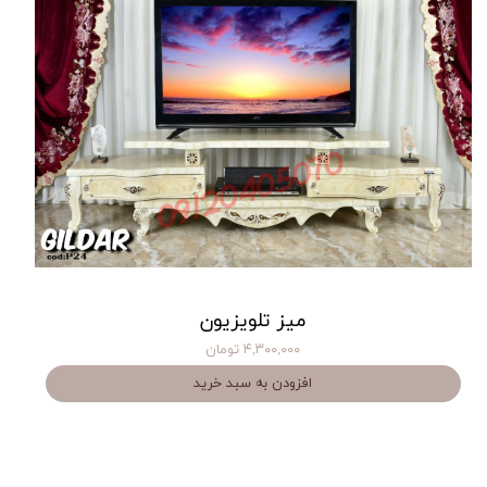
میز تلویزیون
۴,۳۰۰,۰۰۰ تومان
افزودن به سبد خرید