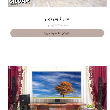
میز تلویزیون
۴,۳۰۰,۰۰۰ تومان
افزودن به سبد خرید