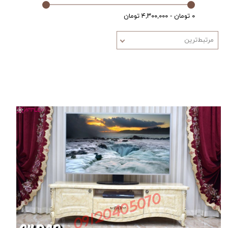
۰ تومان - ۴,۳۰۰,۰۰۰ تومان
مرتبط‌ترین