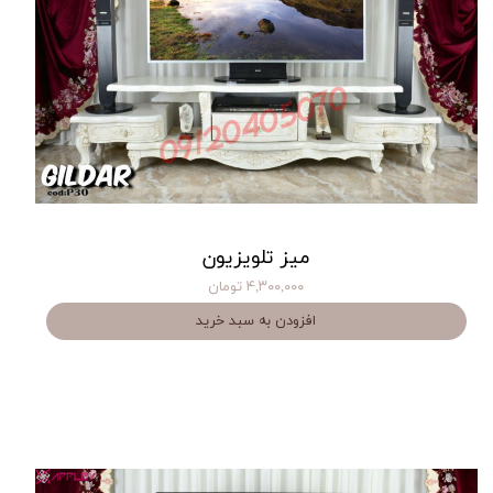
میز تلویزیون
۴,۳۰۰,۰۰۰ تومان
افزودن به سبد خرید