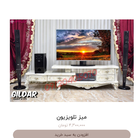
میز تلویزیون
۴,۳۰۰,۰۰۰ تومان
افزودن به سبد خرید