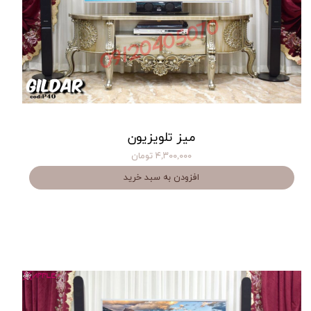
میز تلویزیون
۴,۳۰۰,۰۰۰ تومان
افزودن به سبد خرید