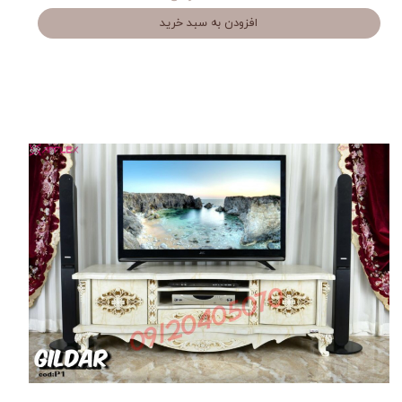
افزودن به سبد خرید