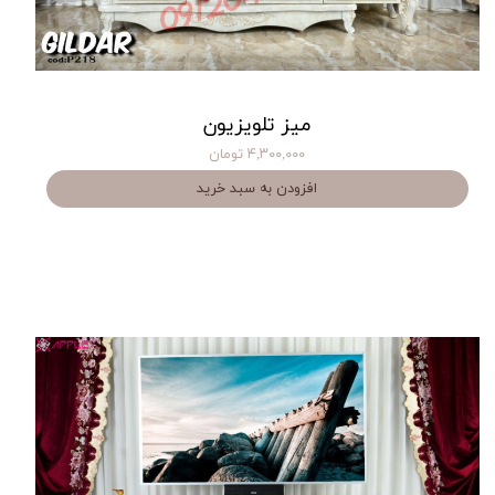
میز تلویزیون
۴,۳۰۰,۰۰۰ تومان
افزودن به سبد خرید