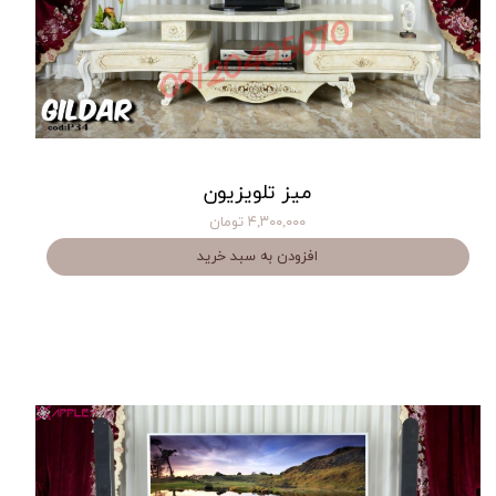
میز تلویزیون
۴,۳۰۰,۰۰۰ تومان
افزودن به سبد خرید