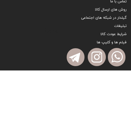
تماس با ما
روش های ارسال کالا
گیلدار در شبکه های اجتماعی
تبلیغات
sitemap
شرایط عودت کالا
فیلم ها و کلیپ ها