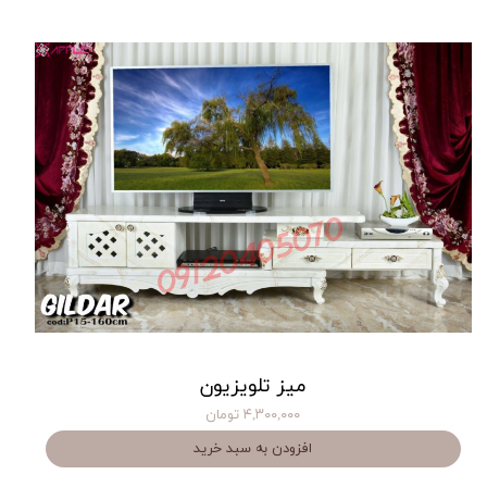
میز تلویزیون
۴,۳۰۰,۰۰۰ تومان
افزودن به سبد خرید