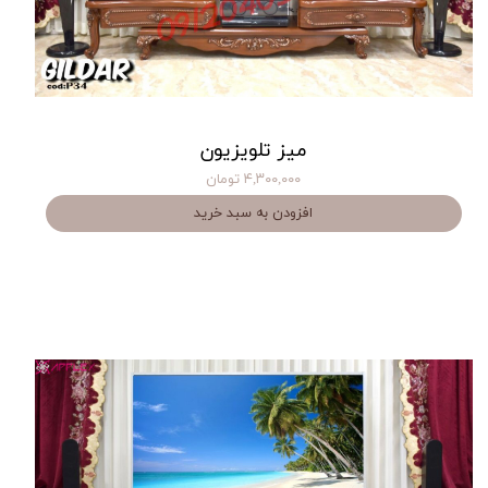
میز تلویزیون
۴,۳۰۰,۰۰۰ تومان
افزودن به سبد خرید