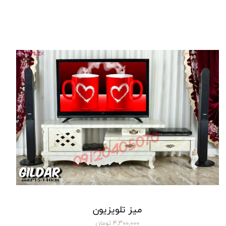
میز تلویزیون
۴,۳۰۰,۰۰۰ تومان