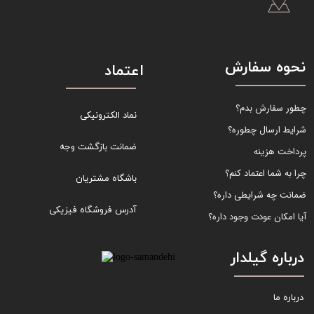
نحوه سفارش
اعتماد
چطور سفارش بدم؟
نماد الکترونیکی
شرایط ارسال چطوره؟
ضمانت بازگشت وجه
پرداخت هزینه
چرا به شما اعتماد کنم؟
باشگاه مشتریان
ضمانت چه شرایطی داره؟
آدرس فروشگاه فیزیکی
آیا امکان عودت وجود داره؟
درباره گیلدار
درباره ما