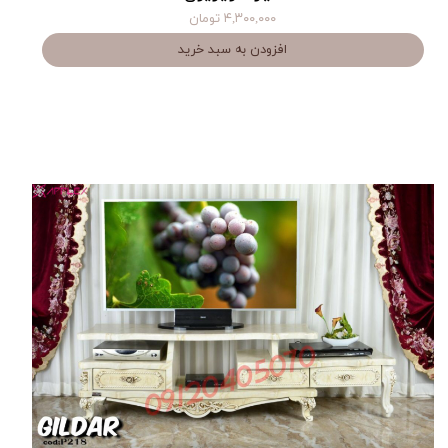
۴,۳۰۰,۰۰۰ تومان
افزودن به سبد خرید