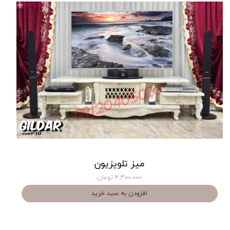
میز تلویزیون
۴,۳۰۰,۰۰۰ تومان
افزودن به سبد خرید