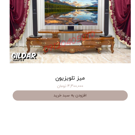
میز تلویزیون
۴,۳۰۰,۰۰۰ تومان
افزودن به سبد خرید