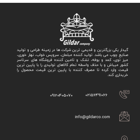
گیدار یکی بزرگترین و قدیمی ترین شرکت ها در زمینه طراحی و تولید
صنایع چوب می باشد. تولید کننده مبلمان، سرویس خواب، نهار خوری،
میز توی، کمد و بوفه، تشک و تامین کننده فروشگاه های سرتاسر
کشور میباش و با حذف واسطه تمام کالاهای تولیدی را با پایین ترین
قیمت وارد کرده تا مصرف کننده با پایین ترین قیمت محصول را
خریداری کند.
02156491066
09120405070
info@gildarco.com