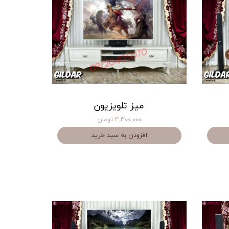
میز تلویزیون
۴,۳۰۰,۰۰۰ تومان
افزودن به سبد خرید