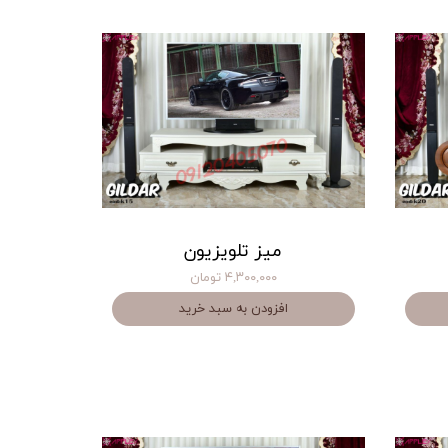
میز تلویزیون
۴,۳۰۰,۰۰۰ تومان
افزودن به سبد خرید