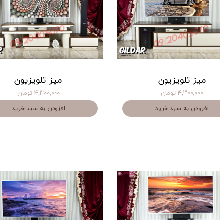
میز تلویزیون
میز تلویزیون
۴,۳۰۰,۰۰۰ تومان
۴,۳۰۰,۰۰۰ تومان
افزودن به سبد خرید
افزودن به سبد خرید