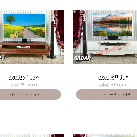
میز تلویزیون
میز تلویزیون
۴,۳۰۰,۰۰۰ تومان
۴,۳۰۰,۰۰۰ تومان
افزودن به سبد خرید
افزودن به سبد خرید