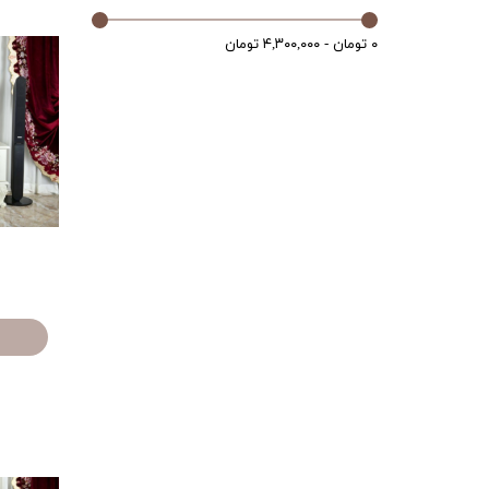
۰ تومان - ۴,۳۰۰,۰۰۰ تومان