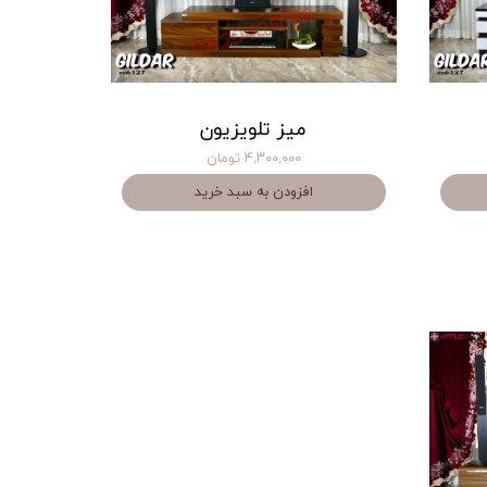
میز تلویزیون
۴,۳۰۰,۰۰۰ تومان
افزودن به سبد خرید