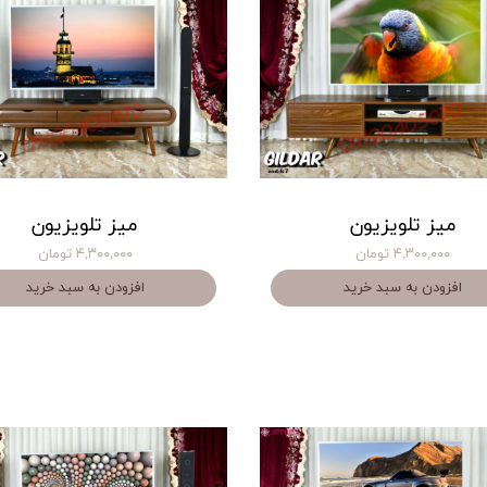
میز تلویزیون
میز تلویزیون
۴,۳۰۰,۰۰۰ تومان
۴,۳۰۰,۰۰۰ تومان
افزودن به سبد خرید
افزودن به سبد خرید