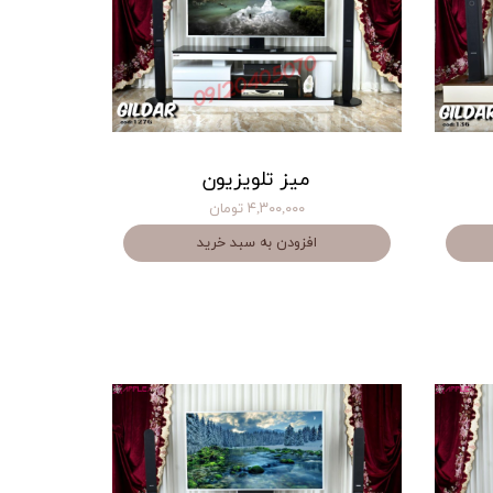
میز تلویزیون
۴,۳۰۰,۰۰۰ تومان
افزودن به سبد خرید