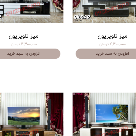
میز تلویزیون
میز تلویزیون
۴,۳۰۰,۰۰۰ تومان
۴,۳۰۰,۰۰۰ تومان
افزودن به سبد خرید
افزودن به سبد خرید