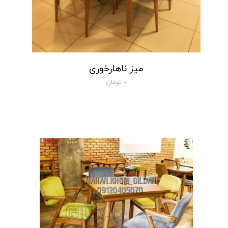
میز ناهارخوری
۰ تومان