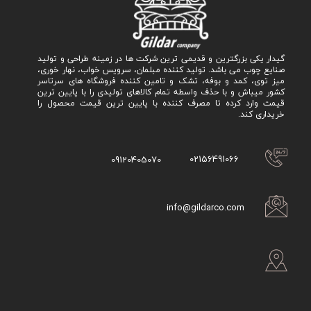
گیدار یکی بزرگترین و قدیمی ترین شرکت ها در زمینه طراحی و تولید
صنایع چوب می باشد. تولید کننده مبلمان، سرویس خواب، نهار خوری،
میز توی، کمد و بوفه، تشک و تامین کننده فروشگاه های سرتاسر
کشور میباش و با حذف واسطه تمام کالاهای تولیدی را با پایین ترین
قیمت وارد کرده تا مصرف کننده با پایین ترین قیمت محصول را
خریداری کند.
02156491066
09120405070
info@gildarco.com