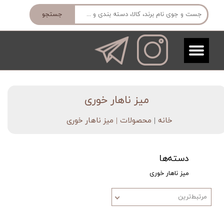
جستجو
میز ناهار خوری​​​​​​​
خانه
|
محصولات
| میز ناهار خوری
دسته‌ها
میز ناهار خوری
مرتبط‌ترین