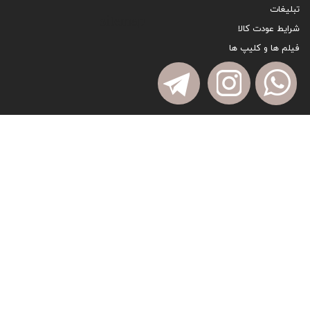
تبلیغات
sitemap
شرایط عودت کالا
فیلم ها و کلیپ ها