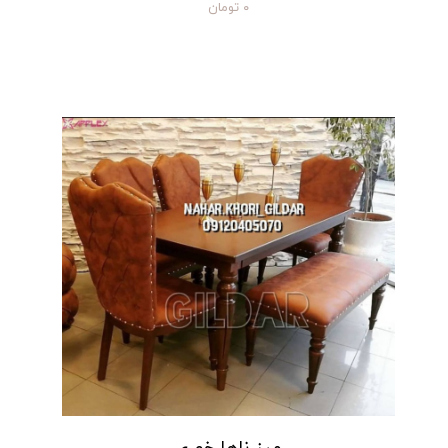
۰ تومان