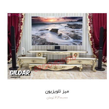
میز تلویزیون
۴,۳۰۰,۰۰۰ تومان