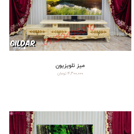
میز تلویزیون
۴,۳۰۰,۰۰۰ تومان