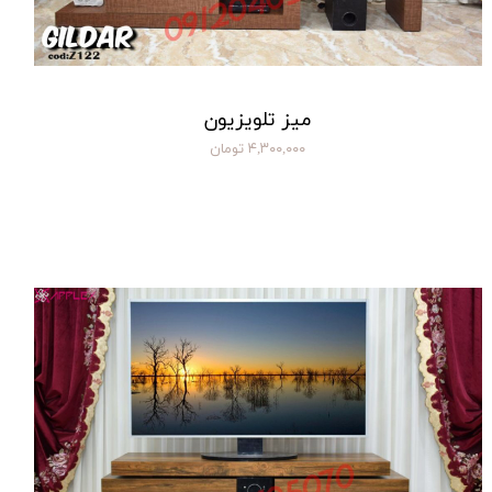
میز تلویزیون
۴,۳۰۰,۰۰۰ تومان