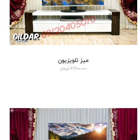
میز تلویزیون
۴,۳۰۰,۰۰۰ تومان