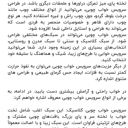
تخته پای، میز تمرکز، دراورها و ملحقات دیگری باشد. در طراحی
سرویس خواب چوبی، می‌توانید از انواع مختلف چوب مانند
درخت بلوط، گردو، جوز، چوب راش و غیره استفاده کنید. هر نوع
چوب دارای ظاهر و خصوصیات منحصر به فردی است که
می‌تواند به طراحی و استایل داخلی شما افزوده شود.
سرویس خواب چوبی می‌تواند در سبک‌های مختلفی طراحی
شود. از سبک کلاسیک و سنتی تا سبک مدرن و روستایی،
انتخاب‌های بسیاری در این زمینه وجود دارد. شما می‌توانید
سرویس خوابی با طرح‌های زیبا، شیک و هماهنگ با سلیقه خود
انتخاب کنید.
از دیگر مزیت‌های سرویس خواب چوبی می‌توان به نفوذ حرارت
کمتر نسبت به فلزات، ایجاد حس گرمای طبیعی و طراحی های
متنوع اشاره کرد.
در خواب راحتی و آرامش بیشتری دست یابید. در ادامه، به
برخی از انواع سرویس خواب چوبی معروف اشاره خواهم کرد:
سرویس خواب چوبی کلاسیک: این سبک اغلب شامل تخت
خواب با تخته سر و پای بزرگ، بافت‌های چوبی مشترک و
طرح‌های تزئینی فراوان است. این سبک زیبا و با اصالت معمولاً