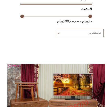
قیمت
۰ تومان - ۴۴,۰۰۰,۰۰۰ تومان
مرتبط‌ترین