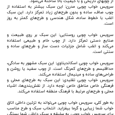
از چوبهای تاریخی و با کیفیت بالا ساخته می‌شود.
سرویس خواب چوبی مدرن: این سبک بیشتر به استفاده از
چوب صاف، ساده و بدون طرح‌های زیاد تمرکز دارد. این سبک
اغلب با خطوط ساده، شکل هندسی و طرح‌های کمتر به روز
است.
سرویس خواب چوبی روستایی: این سبک بر روی طبیعت و
صنایع دستی تمرکز دارد. از چوب خام و طبیعی استفاده
می‌کند و اغلب شامل جزئیات دست ساز و طرح‌های ساده و
سنتی است.
سرویس خواب چوبی اسکاندیناوی: این سبک مشهور به سادگی،
حداقلیسم و طرح‌های کمرنگ است. از چوب سفید یا روشن و
طراحی‌های ساده و مینیمال استفاده می‌کند.
سرویس خواب چوبی تقلیدی: این سبک به طرح‌های محلی و
فرهنگی خاص مناطق خاص توجه دارد. از نقش‌بندی‌ها، اشیاء
محلی و طرح‌های مرتبط با فرهنگ منطقه استفاده می‌کند.
به طور کلی، سرویس خواب چوبی می‌تواند به تزئین داخلی اتاق
خواب شما زیبایی و گرما بیفزاید. انتخاب سبک و طرح مناسب
برای سرویس خواب چوبی به سلیقه و سبک داخلی شما بستگی