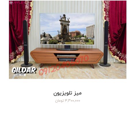
میز تلویزیون
۴,۳۰۰,۰۰۰ تومان