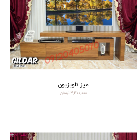
میز تلویزیون
۴,۳۰۰,۰۰۰ تومان