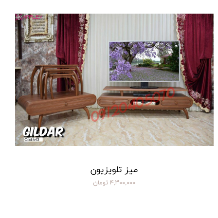
میز تلویزیون
۴,۳۰۰,۰۰۰ تومان