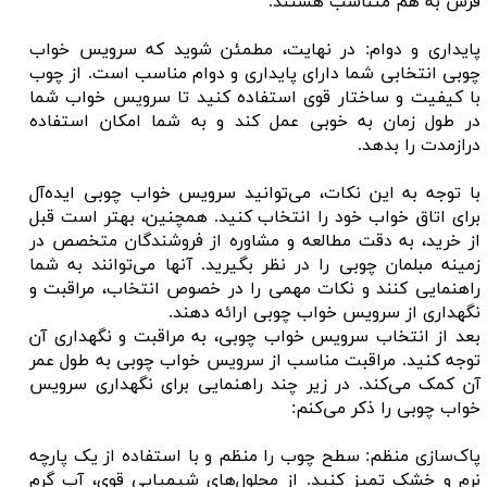
فرش به هم متناسب هستند.
پایداری و دوام: در نهایت، مطمئن شوید که سرویس خواب
چوبی انتخابی شما دارای پایداری و دوام مناسب است. از چوب
با کیفیت و ساختار قوی استفاده کنید تا سرویس خواب شما
در طول زمان به خوبی عمل کند و به شما امکان استفاده
درازمدت را بدهد.
با توجه به این نکات، می‌توانید سرویس خواب چوبی ایده‌آل
برای اتاق خواب خود را انتخاب کنید. همچنین، بهتر است قبل
از خرید، به دقت مطالعه و مشاوره از فروشندگان متخصص در
زمینه مبلمان چوبی را در نظر بگیرید. آنها می‌توانند به شما
راهنمایی کنند و نکات مهمی را در خصوص انتخاب، مراقبت و
نگهداری از سرویس خواب چوبی ارائه دهند.
بعد از انتخاب سرویس خواب چوبی، به مراقبت و نگهداری آن
توجه کنید. مراقبت مناسب از سرویس خواب چوبی به طول عمر
آن کمک می‌کند. در زیر چند راهنمایی برای نگهداری سرویس
خواب چوبی را ذکر می‌کنم:
پاک‌سازی منظم: سطح چوب را منظم و با استفاده از یک پارچه
نرم و خشک تمیز کنید. از محلول‌های شیمیایی قوی، آب گرم