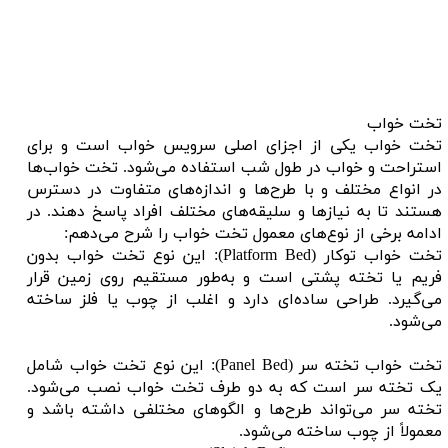
تخت خواب
تخت خواب یکی از اجزای اصلی سرویس خواب است و برای
استراحت و خواب در طول شب استفاده می‌شود. تخت خواب‌ها
در انواع مختلف و با طرح‌ها و اندازه‌های متفاوت در دسترس
هستند تا به نیازها و سلیقه‌های مختلف افراد پاسخ دهند. در
ادامه برخی از نوع‌های معمول تخت خواب را شرح می‌دهم:
تخت خواب توکار (Platform Bed): این نوع تخت خواب بدون
فریم یا تخته پشتی است و به‌طور مستقیم روی زمین قرار
می‌گیرد. طراحی ساده‌ای دارد و اغلب از چوب یا فلز ساخته
می‌شود.
تخت خواب تخته سر (Panel Bed): این نوع تخت خواب شامل
یک تخته سر است که به دو طرف تخت خواب نصب می‌شود.
تخته سر می‌تواند طرح‌ها و الگوهای مختلفی داشته باشد و
معمولاً از چوب ساخته می‌شود.