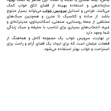
سازماندهی و استفاده بهینه از فضای اتاق خواب کمک
می‌کنند. طراحی و استایل
سرویس خواب
می‌تواند بسیار متنوع
باشد. از ساده و کلاسیک تا مدرن و همچنین سبک‌های
مختلفی از جمله روستایی، صنعتی، اسکاندیناوی، مدیترانه‌ای و
غیره، انتخاب‌های بسیاری برای تناسب با سلیقه و سبک زندگی
شما وجود دارد
در نهایت، سرویس خواب یک مجموعه کامل و هماهنگ از
قطعات مبلمان است که برای ایجاد یک فضای آرام و راحت برای
استراحت و خواب بهتر استفاده می‌شود.