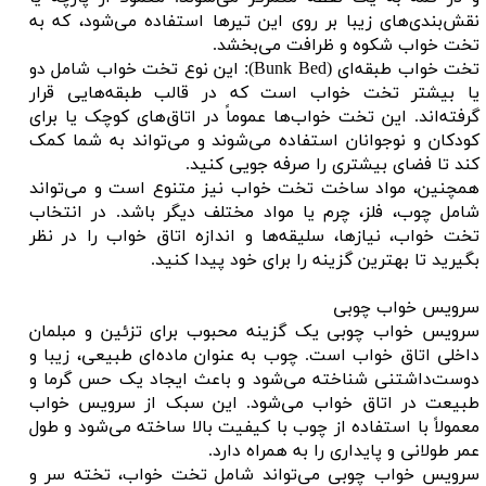
نقش‌بندی‌های زیبا بر روی این تیرها استفاده می‌شود، که به
تخت خواب شکوه و ظرافت می‌بخشد.
تخت خواب طبقه‌ای (Bunk Bed): این نوع تخت خواب شامل دو
یا بیشتر تخت خواب است که در قالب طبقه‌هایی قرار
گرفته‌اند. این تخت خواب‌ها عموماً در اتاق‌های کوچک یا برای
کودکان و نوجوانان استفاده می‌شوند و می‌تواند به شما کمک
کند تا فضای بیشتری را صرفه جویی کنید.
همچنین، مواد ساخت تخت خواب نیز متنوع است و می‌تواند
شامل چوب، فلز، چرم یا مواد مختلف دیگر باشد. در انتخاب
تخت خواب، نیازها، سلیقه‌ها و اندازه اتاق خواب را در نظر
بگیرید تا بهترین گزینه را برای خود پیدا کنید.
سرویس خواب چوبی
سرویس خواب چوبی یک گزینه محبوب برای تزئین و مبلمان
داخلی اتاق خواب است. چوب به عنوان ماده‌ای طبیعی، زیبا و
دوست‌داشتنی شناخته می‌شود و باعث ایجاد یک حس گرما و
طبیعت در اتاق خواب می‌شود. این سبک از سرویس خواب
معمولاً با استفاده از چوب با کیفیت بالا ساخته می‌شود و طول
عمر طولانی و پایداری را به همراه دارد.
سرویس خواب چوبی می‌تواند شامل تخت خواب، تخته سر و