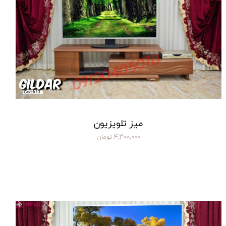
میز تلویزیون
۴,۳۰۰,۰۰۰ تومان