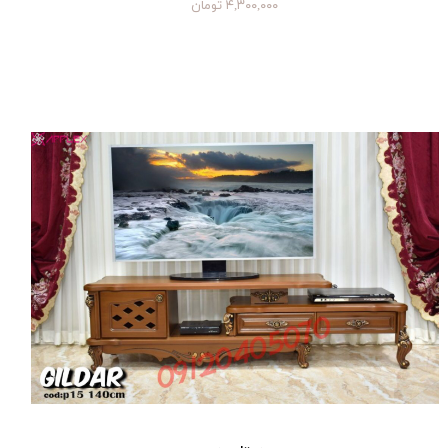
۴,۳۰۰,۰۰۰ تومان