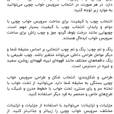
دارد. در هر صورت، در انتخاب سرویس خواب چوبی می‌توانید
به موارد زیر توجه کنید:
انتخاب چوب با کیفیت: برای ساخت سرویس خواب چوبی با
دوام و پایدار، انتخاب چوب با کیفیت بسیار مهم است.
چوبهایی مانند درخت بلوط، گردو، جوز و چوب راش برای ساخت
سرویس خواب ایده‌آل هستند.
رنگ و تم چوب: رنگ و تم چوب انتخابی بر اساس سلیقه شما و
دیگر عوامل طراحی داخلی می‌تواند متغیر باشد. چوب طبیعی با
رنگ دافعه‌های مختلف مانند قهوه‌ای تیره، قهوه‌ای روشن، سفید
و غیره در دسترس است.
طراحی و شکل‌بندی: انتخاب شکل و طراحی سرویس خواب
چوبی بستگی به سلیقه شما دارد. می‌توانید از تخت خواب با
تخته سر و پای سنتی، تخت خواب با خطوط مدرن و شیک، یا
طرح‌های خاص و منحصر به فرد دیگر استفاده کنید.
جزئیات و تزئینات: می‌توانید با استفاده از جزئیات و تزئینات
مختلف، سرویس خواب چوبی را زیباتر و جذاب‌تر کنید. از