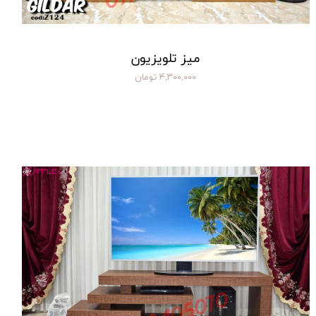
میز تلویزیون
۴,۳۰۰,۰۰۰ تومان