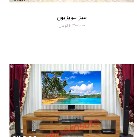
میز تلویزیون
۴,۳۰۰,۰۰۰ تومان