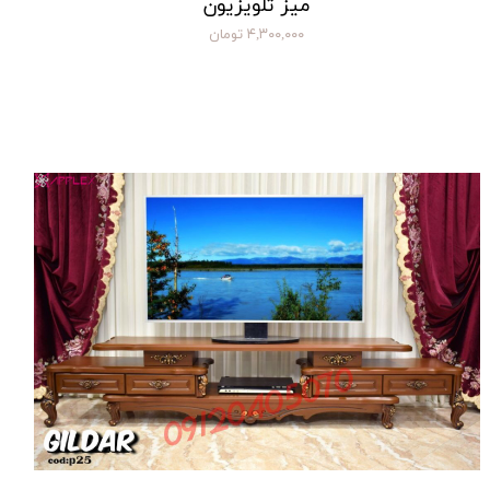
میز تلویزیون
۴,۳۰۰,۰۰۰ تومان