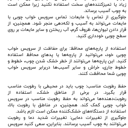
زیاد یا تمیزکننده‌های سخت استفاده نکنید زیرا ممکن است
به چوب آسیب برساند.
جلوگیری از تماس با مایعات: تماس سرویس خواب چوبی با
مایعات می‌تواند به آسیب و لکه‌دهی منجر شود. همچنین، از
قرار دادن لیوان‌ها، ظروف گرم، آب ریختن و سایر مایعات بر روی
سطح چوبی خودداری کنید.
استفاده از پارچه‌های محافظ: برای حفاظت از سرویس خواب
چوبی خود، می‌توانید از پارچه‌ها یا پد‌های محافظ استفاده
کنید. این پارچه‌ها می‌توانند از خطر خشک شدن چوب، خطوط و
خطوط جاری، خراش و سایر آسیب‌ها دربرابر سرویس خواب
چوبی شما محافظت کنند.
حفظ رطوبت مناسب: چوب باید در محیطی با رطوبت مناسب
قرار بگیرد. در برخی از مناطق خشک، استفاده از
رطوبت‌دهنده‌ها می‌تواند به حفظ رطوبت مناسب در سرویس
خواب چوبی کمک کند. همچنین، در مناطق با رطوبت بالا،
استفاده از دستگاه‌های خشک‌کننده ممکن است لازم باشد.
جلوگیری از تغییرات دمایی: تغییرات شدید دما و رطوبت
می‌توانند به چوب آسیب برسانند. بنابراین، سعی کنید سرویس