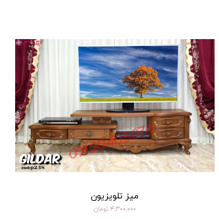
میز تلویزیون
۴,۳۰۰,۰۰۰ تومان