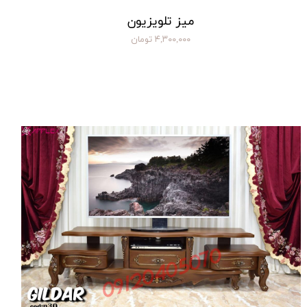
میز تلویزیون
۴,۳۰۰,۰۰۰ تومان