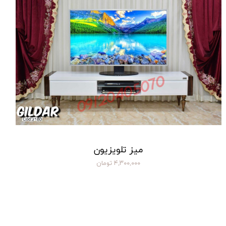
میز تلویزیون
۴,۳۰۰,۰۰۰ تومان