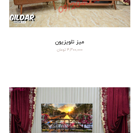
میز تلویزیون
۴,۳۰۰,۰۰۰ تومان