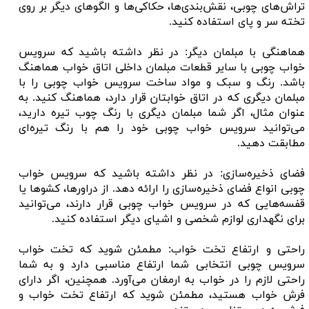
تراش‌های چوبی، نقش‌بندی‌ها، حکاکی‌ها و الگوهای دیگر بر روی
تخته سر و پای استفاده کنید.
هماهنگی با مبلمان دیگر: در نظر داشته باشید که سرویس
خواب چوبی با سایر قطعات مبلمان داخلی اتاق خواب هماهنگ
باشد. رنگ و سبک و مواد ساخت سرویس خواب چوبی را با
مبلمان دیگری که در اتاق خوابتان قرار دارد، هماهنگ کنید. به
عنوان مثال، اگر شما مبلمان دیگری با رنگ چوب تیره دارید،
می‌توانید سرویس خواب چوبی خود را هم با رنگ تیره‌ای
مطابقت دهید.
فضای ذخیره‌سازی: در نظر داشته باشید که سرویس خواب
چوبی انواع فضای ذخیره‌سازی را ارائه دهد. از دراورها، کشوها یا
قفسه‌هایی که در سرویس خواب چوبی قرار دارند، می‌توانید
برای نگهداری لوازم شخصی و اشیای دیگر استفاده کنید.
راحتی و ارتفاع تخت خواب: مطمئن شوید که تخت خواب
سرویس چوبی انتخابی شما ارتفاع مناسبی دارد و به شما
راحتی لازم را در خواب به ارمغان می‌آورد. همچنین، اگر دارای
فرش خواب هستید، مطمئن شوید که ارتفاع تخت خواب و