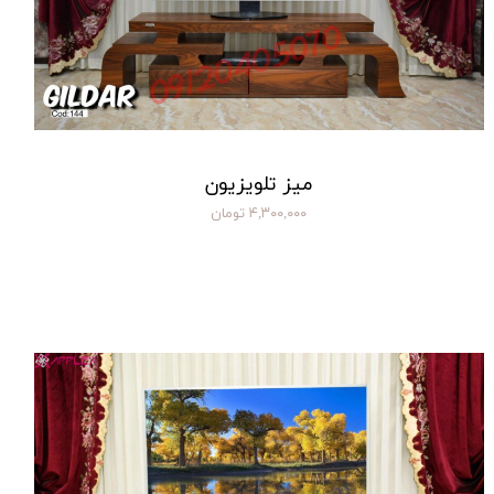
میز تلویزیون
۴,۳۰۰,۰۰۰ تومان