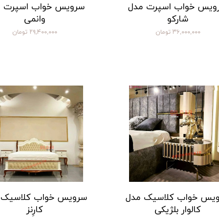
ویس خواب اسپرت مدل
سرویس خواب اسپرت 
شارکو
وانمی
۳۶,۰۰۰,۰۰۰ تومان
۲۹,۴۰۰,۰۰۰ تومان
یس خواب کلاسیک مدل
سرویس خواب کلاسیک 
کالوار بلژیکی
کارِنز