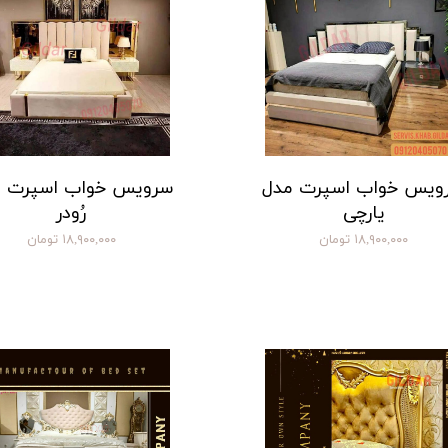
ویس خواب اسپرت مدل
سرویس خواب اسپرت 
یارچی
رُودر
۱۸,۹۰۰,۰۰۰ تومان
۱۸,۹۰۰,۰۰۰ تومان