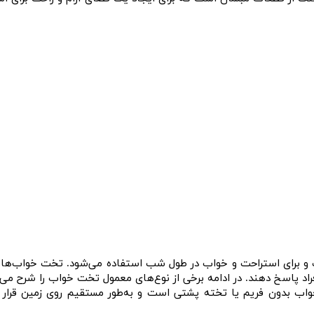
رای استراحت و خواب در طول شب استفاده می‌شود. تخت خواب‌ها در ان
اد پاسخ دهند. در ادامه برخی از نوع‌های معمول تخت خواب را شرح می‌
Platfor): این نوع تخت خواب بدون فریم یا تخته پشتی است و به‌طور مستقیم روی زمی