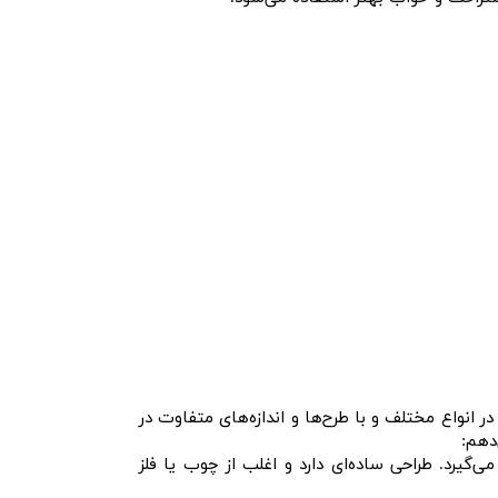
واع مختلف و با طرح‌ها و اندازه‌های متفاوت در
دهم:
ن قرار می‌گیرد. طراحی ساده‌ای دارد و اغلب از چوب یا فلز