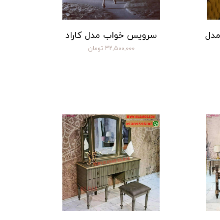
مدل
سرویس خواب مدل کاراد
۳۲,۵۰۰,۰۰۰ تومان