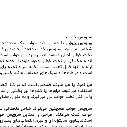
سرویس خواب
سرویس خواب
یا همان تخت خواب، یک مجموعه از 
شخصی می‌شود. سرویس خواب معمولاً به عنوان قسمت
تخت خواب اصلی قسمت اصلی سرویس خواب است و 
انواع مختلفی از تخت خواب وجود دارند، از جمله
ارتفاع آنها قابل تغییر است. تخته سر و تخته پ
است و در طرح‌ها و سبک‌های مختلفی مانند خشبی، فل
میز تمرکز یا میز شبکه قسمتی است که در کنار تخت
استفاده می‌شود. دراورها یا کشوها نیز بخشی از سر
یا در کنار تخت خواب قرار می‌گیرند و به عنوان فضا
سرویس خواب همچنین می‌تواند شامل ملحقاتی مانن
خواب کمک می‌کنند. طراحی و استایل
سرویس خو
اسکاندیناوی، مدیترانه‌ای و غیره، انتخاب‌های بسیا
در نهایت، سرویس خواب یک مجموعه کامل و هماهنگ 