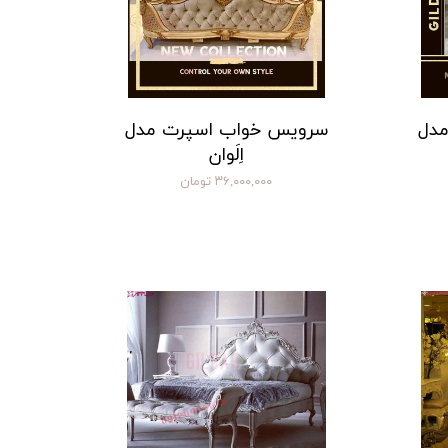
مدل
سرویس خواب اسپرت مدل
اِلَوان
۳۶,۰۰۰,۰۰۰ تومان