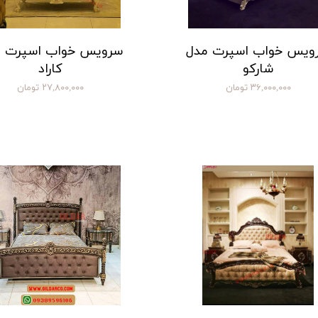
ویس خواب اسپرت مدل
سرویس خواب اسپرت 
شارکو
کاراد
۳۶,۰۰۰,۰۰۰ تومان
۲۷,۸۰۰,۰۰۰ تومان