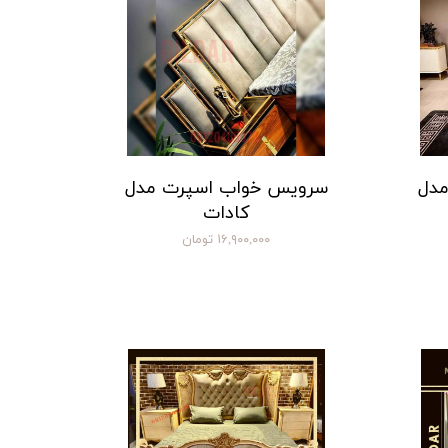
مدل
سرویس خواب اسپرت مدل
کادات
۱۶,۹۰۰,۰۰۰ تومان