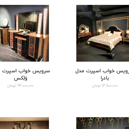
ویس خواب اسپرت مدل
سرویس خواب اسپرت 
بادرا
وَلِکس
۱۳,۹۰۰,۰۰۰ تومان
۲۴,۰۰۰,۰۰۰ تومان