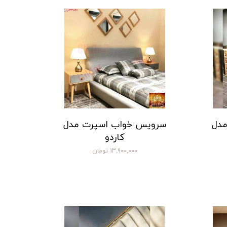
مدل
سرویس خواب اسپرت مدل
کاردو
۱۳,۹۰۰,۰۰۰ تومان