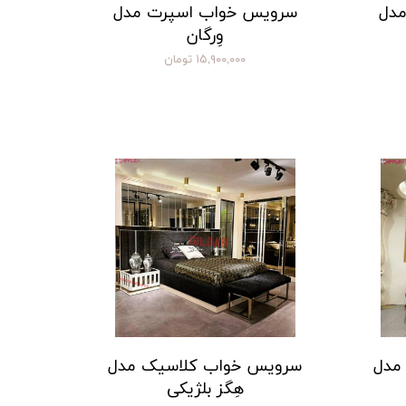
مدل
سرویس خواب اسپرت مدل
وِرگان
۱۵,۹۰۰,۰۰۰ تومان
مدل
سرویس خواب کلاسیک مدل
هِگز بلژیکی