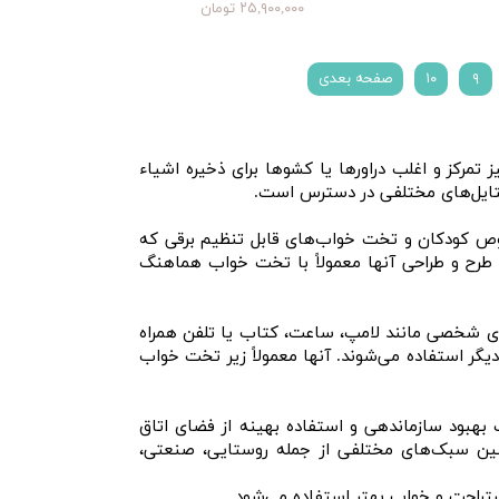
۲۵,۹۰۰,۰۰۰ تومان
۹
۱۰
صفحه بعدی
کز و اغلب دراورها یا کشوها برای ذخیره اشیاء
تایل‌های مختلفی در دسترس است.
وص کودکان و تخت خواب‌های قابل تنظیم برقی که
طرح و طراحی آنها معمولاً با تخت خواب هماهنگ
های شخصی مانند لامپ، ساعت، کتاب یا تلفن همراه
یگر استفاده می‌شوند. آنها معمولاً زیر تخت خواب
هبود سازماندهی و استفاده بهینه از فضای اتاق
نین سبک‌های مختلفی از جمله روستایی، صنعتی،
تراحت و خواب بهتر استفاده می‌شود.