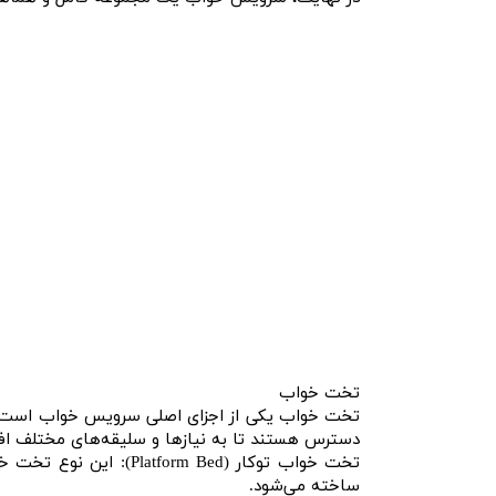
تخت خواب
تخت خواب یکی از اجزای اصلی سرویس خواب است و ب
دسترس هستند تا به نیازها و سلیقه‌های مختلف افر
تخت خواب توکار (m Bed
ساخته می‌شود.