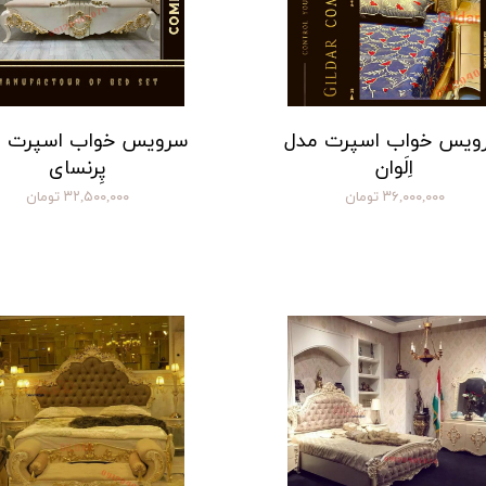
ویس خواب اسپرت مدل
سرویس خواب اسپرت 
اِلَوان
پِرنسای
۳۶,۰۰۰,۰۰۰ تومان
۳۲,۵۰۰,۰۰۰ تومان