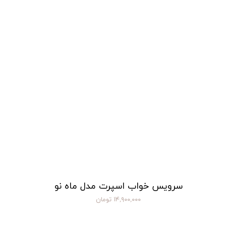
سرویس خواب اسپرت مدل ماه نو
۱۴,۹۰۰,۰۰۰ تومان