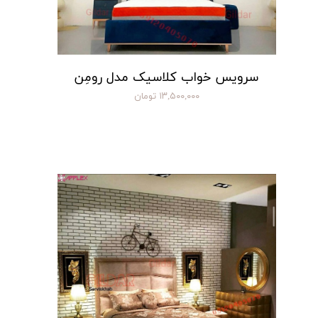
سرویس خواب کلاسیک مدل رومِن
۱۳,۵۰۰,۰۰۰ تومان