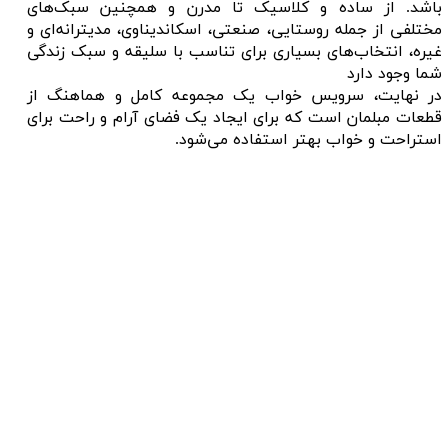
باشد. از ساده و کلاسیک تا مدرن و همچنین سبک‌های
مختلفی از جمله روستایی، صنعتی، اسکاندیناوی، مدیترانه‌ای و
غیره، انتخاب‌های بسیاری برای تناسب با سلیقه و سبک زندگی
شما وجود دارد
در نهایت، سرویس خواب یک مجموعه کامل و هماهنگ از
قطعات مبلمان است که برای ایجاد یک فضای آرام و راحت برای
استراحت و خواب بهتر استفاده می‌شود.