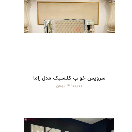
سرویس خواب کلاسیک مدل راما
۱۴,۹۰۰,۰۰۰ تومان