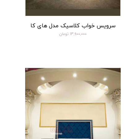
سرویس خواب کلاسیک مدل های کا
۱۳,۹۰۰,۰۰۰ تومان