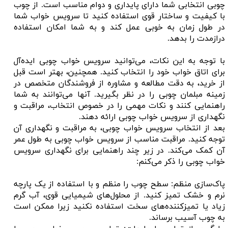
چوبی انتخابی شما دارای پایداری و دوام مناسب است. از چوب
با کیفیت و ساختار قوی استفاده کنید تا سرویس خواب شما
در طول زمان به خوبی عمل کند و به شما امکان استفاده
درازمدت را بدهد.
با توجه به این نکات، می‌توانید سرویس خواب چوبی ایده‌آل
برای اتاق خواب خود را انتخاب کنید. همچنین، بهتر است قبل
از خرید، به دقت مطالعه و مشاوره از فروشندگان متخصص در
زمینه مبلمان چوبی را در نظر بگیرید. آنها می‌توانند به شما
راهنمایی کنند و نکات مهمی را در خصوص انتخاب، مراقبت و
نگهداری از سرویس خواب چوبی ارائه دهند.
بعد از انتخاب سرویس خواب چوبی، به مراقبت و نگهداری آن
توجه کنید. مراقبت مناسب از سرویس خواب چوبی به طول عمر
آن کمک می‌کند. در زیر چند راهنمایی برای نگهداری سرویس
خواب چوبی را ذکر می‌کنم:
پاک‌سازی منظم: سطح چوب را منظم و با استفاده از یک پارچه
نرم و خشک تمیز کنید. از محلول‌های شیمیایی قوی، آب گرم
زیاد یا تمیزکننده‌های سخت استفاده نکنید زیرا ممکن است
به چوب آسیب برساند.