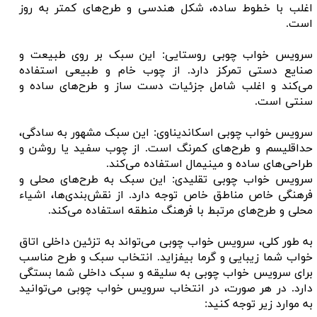
اغلب با خطوط ساده، شکل هندسی و طرح‌های کمتر به روز
است.
سرویس خواب چوبی روستایی: این سبک بر روی طبیعت و
صنایع دستی تمرکز دارد. از چوب خام و طبیعی استفاده
می‌کند و اغلب شامل جزئیات دست ساز و طرح‌های ساده و
سنتی است.
سرویس خواب چوبی اسکاندیناوی: این سبک مشهور به سادگی،
حداقلیسم و طرح‌های کمرنگ است. از چوب سفید یا روشن و
طراحی‌های ساده و مینیمال استفاده می‌کند.
سرویس خواب چوبی تقلیدی: این سبک به طرح‌های محلی و
فرهنگی خاص مناطق خاص توجه دارد. از نقش‌بندی‌ها، اشیاء
محلی و طرح‌های مرتبط با فرهنگ منطقه استفاده می‌کند.
به طور کلی، سرویس خواب چوبی می‌تواند به تزئین داخلی اتاق
خواب شما زیبایی و گرما بیفزاید. انتخاب سبک و طرح مناسب
برای سرویس خواب چوبی به سلیقه و سبک داخلی شما بستگی
دارد. در هر صورت، در انتخاب سرویس خواب چوبی می‌توانید
به موارد زیر توجه کنید: