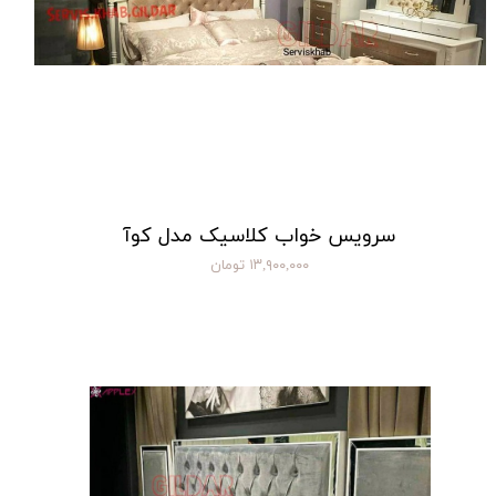
سرویس خواب کلاسیک مدل کوآ
۱۳,۹۰۰,۰۰۰ تومان