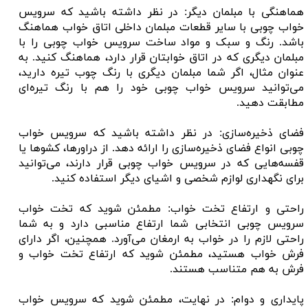
هماهنگی با مبلمان دیگر: در نظر داشته باشید که سرویس
خواب چوبی با سایر قطعات مبلمان داخلی اتاق خواب هماهنگ
باشد. رنگ و سبک و مواد ساخت سرویس خواب چوبی را با
مبلمان دیگری که در اتاق خوابتان قرار دارد، هماهنگ کنید. به
عنوان مثال، اگر شما مبلمان دیگری با رنگ چوب تیره دارید،
می‌توانید سرویس خواب چوبی خود را هم با رنگ تیره‌ای
مطابقت دهید.
فضای ذخیره‌سازی: در نظر داشته باشید که سرویس خواب
چوبی انواع فضای ذخیره‌سازی را ارائه دهد. از دراورها، کشوها یا
قفسه‌هایی که در سرویس خواب چوبی قرار دارند، می‌توانید
برای نگهداری لوازم شخصی و اشیای دیگر استفاده کنید.
راحتی و ارتفاع تخت خواب: مطمئن شوید که تخت خواب
سرویس چوبی انتخابی شما ارتفاع مناسبی دارد و به شما
راحتی لازم را در خواب به ارمغان می‌آورد. همچنین، اگر دارای
فرش خواب هستید، مطمئن شوید که ارتفاع تخت خواب و
فرش به هم متناسب هستند.
پایداری و دوام: در نهایت، مطمئن شوید که سرویس خواب