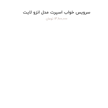
سرویس خواب اسپرت مدل انزو لایت
۱۳,۹۰۰,۰۰۰ تومان