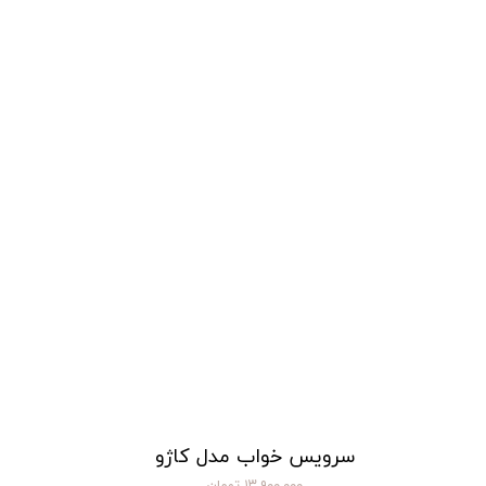
سرویس خواب مدل کاژو
۱۳,۹۰۰,۰۰۰ تومان