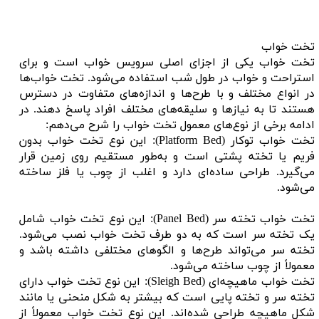
تخت خواب
تخت خواب یکی از اجزای اصلی سرویس خواب است و برای
استراحت و خواب در طول شب استفاده می‌شود. تخت خواب‌ها
در انواع مختلف و با طرح‌ها و اندازه‌های متفاوت در دسترس
هستند تا به نیازها و سلیقه‌های مختلف افراد پاسخ دهند. در
ادامه برخی از نوع‌های معمول تخت خواب را شرح می‌دهم:
تخت خواب توکار (Platform Bed): این نوع تخت خواب بدون
فریم یا تخته پشتی است و به‌طور مستقیم روی زمین قرار
می‌گیرد. طراحی ساده‌ای دارد و اغلب از چوب یا فلز ساخته
می‌شود.
تخت خواب تخته سر (Panel Bed): این نوع تخت خواب شامل
یک تخته سر است که به دو طرف تخت خواب نصب می‌شود.
تخته سر می‌تواند طرح‌ها و الگوهای مختلفی داشته باشد و
معمولاً از چوب ساخته می‌شود.
تخت خواب ماهیچه‌ای (Sleigh Bed): این نوع تخت خواب دارای
تخته سر و تخته پایی است که بیشتر به شکل منحنی یا مانند
شکل ماهیچه طراحی شده‌اند. این نوع تخت خواب معمولاً از