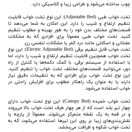
چوب ساخته می‌شود و طراحی زیبا و کلاسیکی دارد.
تخت خواب طبی (Adjustable Bed): این نوع تخت خواب قابلیت
تنظیم ارتفاع و شیب را دارد. این امکان به شما می‌دهد تا
قسمت‌های مختلف بدن خود را به طور بهینه و مطلوب تنظیم
کنید. تخت خواب طبی معمولاً برای افرادی که به مشکلات
عضلانی و اسکلتی مانند درد کمر یا مشکلات تنفسی رن
تخت خواب قابل تنظیم برقی (Electric Adjustable Bed): این نوع
تخت خواب همچنین قابلیت تنظیم ارتفاع و شیب را دارد، اما
با استفاده از سیستم برقی. با کمک دکمه‌ها یا کنترل از راه
دور، می‌توانید قسمت‌های مختلف تخت خواب را تنظیم کنید.
این نوع تخت خواب برای افرادی که به تنظیمات دقیق نیاز
دارند یا به عنوان یک راهکار مطلوب برای افزایش راحتی در
خواب استفاده می‌شود.
تخت خواب خمیده (Canopy Bed): این نوع تخت خواب دارای
چهار تیر بلند است که از هر چهار طرف تخت خواب بالا می‌روند
و در قمه به یک نقطه متمرکز می‌شوند. معمولاً از پارچه یا
نقش‌بندی‌های زیبا بر روی این تیرها استفاده می‌شود، که به
تخت خواب شکوه و ظرافت می‌بخشد.