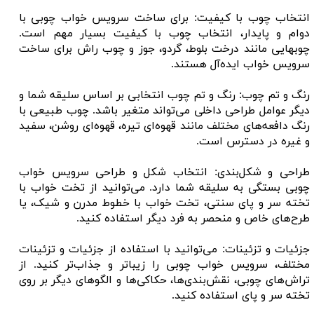
انتخاب چوب با کیفیت: برای ساخت سرویس خواب چوبی با
دوام و پایدار، انتخاب چوب با کیفیت بسیار مهم است.
چوبهایی مانند درخت بلوط، گردو، جوز و چوب راش برای ساخت
سرویس خواب ایده‌آل هستند.
رنگ و تم چوب: رنگ و تم چوب انتخابی بر اساس سلیقه شما و
دیگر عوامل طراحی داخلی می‌تواند متغیر باشد. چوب طبیعی با
رنگ دافعه‌های مختلف مانند قهوه‌ای تیره، قهوه‌ای روشن، سفید
و غیره در دسترس است.
طراحی و شکل‌بندی: انتخاب شکل و طراحی سرویس خواب
چوبی بستگی به سلیقه شما دارد. می‌توانید از تخت خواب با
تخته سر و پای سنتی، تخت خواب با خطوط مدرن و شیک، یا
طرح‌های خاص و منحصر به فرد دیگر استفاده کنید.
جزئیات و تزئینات: می‌توانید با استفاده از جزئیات و تزئینات
مختلف، سرویس خواب چوبی را زیباتر و جذاب‌تر کنید. از
تراش‌های چوبی، نقش‌بندی‌ها، حکاکی‌ها و الگوهای دیگر بر روی
تخته سر و پای استفاده کنید.