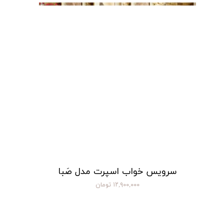
سرویس خواب اسپرت مدل صَبا
۱۲,۹۰۰,۰۰۰ تومان