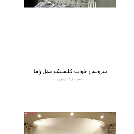
سرویس خواب کلاسیک مدل راما
۱۴,۹۰۰,۰۰۰ تومان