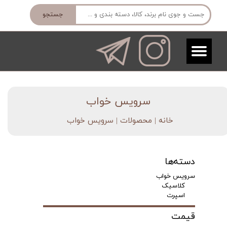
جستجو
​سرویس خواب
خانه | محصولات
| سرویس خواب
دسته‌ها
سرویس خواب
کلاسیک
اسپرت
قیمت