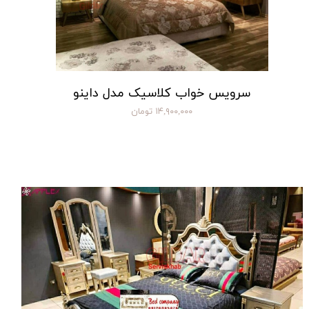
سرویس خواب کلاسیک مدل داینو
۱۴,۹۰۰,۰۰۰ تومان