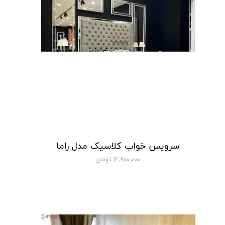
سرویس خواب کلاسیک مدل راما
۱۴,۹۰۰,۰۰۰ تومان