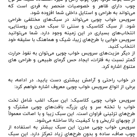
چوب دارای ظاهر و خصوصیات منحصر به فردی است که
می‌تواند به طراحی و استایل داخلی شما افزوده شود.
سرویس خواب چوبی می‌تواند در سبک‌های مختلفی طراحی
شود. از سبک کلاسیک و سنتی تا سبک مدرن و روستایی،
انتخاب‌های بسیاری در این زمینه وجود دارد. شما می‌توانید
سرویس خوابی با طرح‌های زیبا، شیک و هماهنگ با سلیقه خود
انتخاب کنید.
از دیگر مزیت‌های سرویس خواب چوبی می‌توان به نفوذ حرارت
کمتر نسبت به فلزات، ایجاد حس گرمای طبیعی و طراحی های
متنوع اشاره کرد.
در خواب راحتی و آرامش بیشتری دست یابید. در ادامه، به
برخی از انواع سرویس خواب چوبی معروف اشاره خواهم کرد:
سرویس خواب چوبی کلاسیک: این سبک اغلب شامل تخت
خواب با تخته سر و پای بزرگ، بافت‌های چوبی مشترک و
طرح‌های تزئینی فراوان است. این سبک زیبا و با اصالت معمولاً
از چوبهای تاریخی و با کیفیت بالا ساخته می‌شود.
سرویس خواب چوبی مدرن: این سبک بیشتر به استفاده از
چوب صاف، ساده و بدون طرح‌های زیاد تمرکز دارد. این سبک