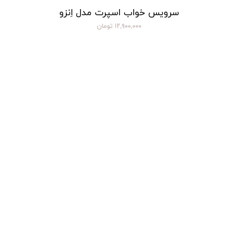
سرویس خواب اسپرت مدل اِنزو
۱۲,۹۰۰,۰۰۰ تومان