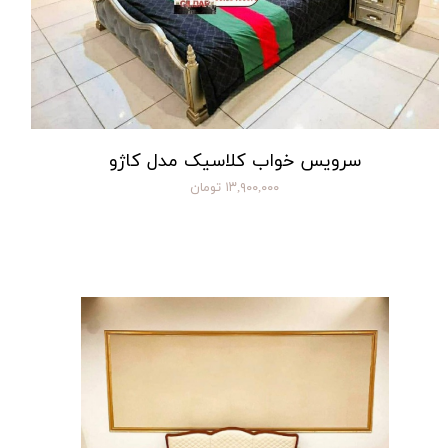
سرویس خواب کلاسیک مدل کاژو
۱۳,۹۰۰,۰۰۰ تومان