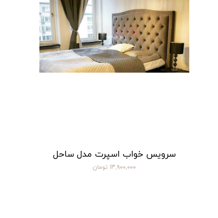
سرویس خواب اسپرت مدل ساحل
۱۳,۹۰۰,۰۰۰ تومان