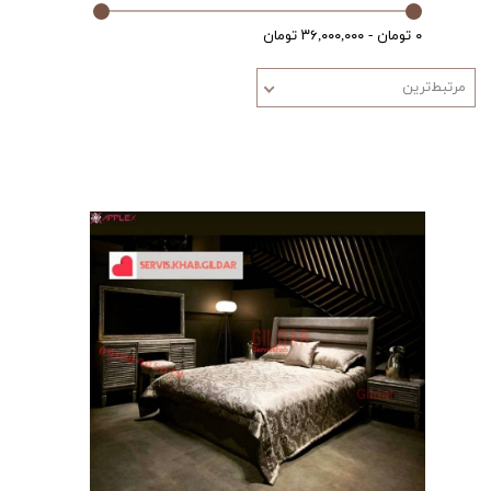
۰ تومان - ۳۶,۰۰۰,۰۰۰ تومان
مرتبط‌ترین