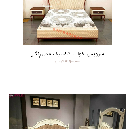
سرویس خواب کلاسیک مدل رِنگار
۱۳,۹۰۰,۰۰۰ تومان