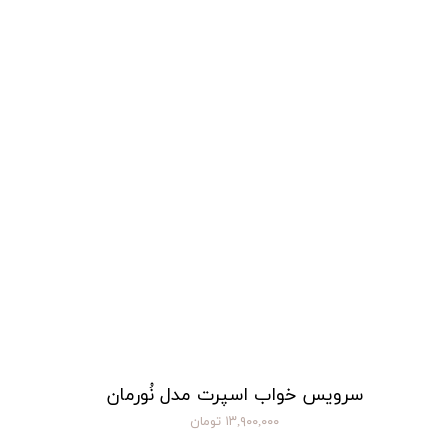
سرویس خواب اسپرت مدل نُورمان
۱۳,۹۰۰,۰۰۰ تومان