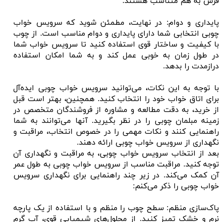
فرش به هم متناسب هستند.
پایداری و دوام: در نهایت، مطمئن شوید که سرویس خواب
چوبی انتخابی شما دارای پایداری و دوام مناسب است. از چوب
با کیفیت و ساختار قوی استفاده کنید تا سرویس خواب شما
در طول زمان به خوبی عمل کند و به شما امکان استفاده
درازمدت را بدهد.
با توجه به این نکات، می‌توانید سرویس خواب چوبی ایده‌آل
برای اتاق خواب خود را انتخاب کنید. همچنین، بهتر است قبل
از خرید، به دقت مطالعه و مشاوره از فروشندگان متخصص در
زمینه مبلمان چوبی را در نظر بگیرید. آنها می‌توانند به شما
راهنمایی کنند و نکات مهمی را در خصوص انتخاب، مراقبت و
نگهداری از سرویس خواب چوبی ارائه دهند.
بعد از انتخاب سرویس خواب چوبی، به مراقبت و نگهداری آن
توجه کنید. مراقبت مناسب از سرویس خواب چوبی به طول عمر
آن کمک می‌کند. در زیر چند راهنمایی برای نگهداری سرویس
خواب چوبی را ذکر می‌کنم:
پاک‌سازی منظم: سطح چوب را منظم و با استفاده از یک پارچه
نرم و خشک تمیز کنید. از محلول‌های شیمیایی قوی، آب گرم