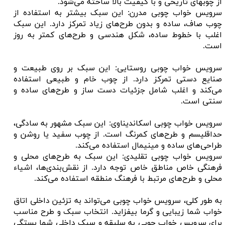
از چوبهای تاریخی و با کیفیت بالا ساخته می‌شود.
سرویس خواب چوبی مدرن: این سبک بیشتر به استفاده از
چوب صاف، ساده و بدون طرح‌های زیاد تمرکز دارد. این سبک
اغلب با خطوط ساده، شکل هندسی و طرح‌های کمتر به روز
است.
سرویس خواب چوبی روستایی: این سبک بر روی طبیعت و
صنایع دستی تمرکز دارد. از چوب خام و طبیعی استفاده
می‌کند و اغلب شامل جزئیات دست ساز و طرح‌های ساده و
سنتی است.
سرویس خواب چوبی اسکاندیناوی: این سبک مشهور به سادگی،
حداقلیسم و طرح‌های کمرنگ است. از چوب سفید یا روشن و
طراحی‌های ساده و مینیمال استفاده می‌کند.
سرویس خواب چوبی تقلیدی: این سبک به طرح‌های محلی و
فرهنگی خاص مناطق خاص توجه دارد. از نقش‌بندی‌ها، اشیاء
محلی و طرح‌های مرتبط با فرهنگ منطقه استفاده می‌کند.
به طور کلی، سرویس خواب چوبی می‌تواند به تزئین داخلی اتاق
خواب شما زیبایی و گرما بیفزاید. انتخاب سبک و طرح مناسب
برای سرویس خواب چوبی به سلیقه و سبک داخلی شما بستگی