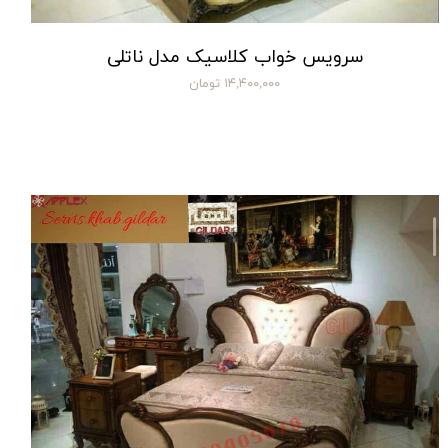
سرویس خواب کلاسیک مدل ناتلی
۱۴,۴۰۰,۰۰۰ تومان