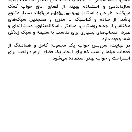
سازماندهی و استفاده بهینه از فضای اتاق خواب کمک
می‌کنند. طراحی و استایل
سرویس خواب
می‌تواند بسیار متنوع
باشد. از ساده و کلاسیک تا مدرن و همچنین سبک‌های
مختلفی از جمله روستایی، صنعتی، اسکاندیناوی، مدیترانه‌ای و
غیره، انتخاب‌های بسیاری برای تناسب با سلیقه و سبک زندگی
شما وجود دارد
در نهایت، سرویس خواب یک مجموعه کامل و هماهنگ از
قطعات مبلمان است که برای ایجاد یک فضای آرام و راحت برای
استراحت و خواب بهتر استفاده می‌شود.