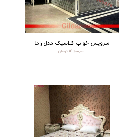
سرویس خواب کلاسیک مدل راما
۱۴,۹۰۰,۰۰۰ تومان