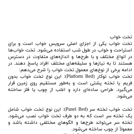
تخت خواب
تخت خواب یکی از اجزای اصلی سرویس خواب است و برای
استراحت و خواب در طول شب استفاده می‌شود. تخت خواب‌ها
در انواع مختلف و با طرح‌ها و اندازه‌های متفاوت در دسترس
هستند تا به نیازها و سلیقه‌های مختلف افراد پاسخ دهند. در
ادامه برخی از نوع‌های معمول تخت خواب را شرح می‌دهم:
تخت خواب توکار (Platform Bed): این نوع تخت خواب بدون
فریم یا تخته پشتی است و به‌طور مستقیم روی زمین قرار
می‌گیرد. طراحی ساده‌ای دارد و اغلب از چوب یا فلز ساخته
می‌شود.
تخت خواب تخته سر (Panel Bed): این نوع تخت خواب شامل
یک تخته سر است که به دو طرف تخت خواب نصب می‌شود.
تخته سر می‌تواند طرح‌ها و الگوهای مختلفی داشته باشد و
معمولاً از چوب ساخته می‌شود.