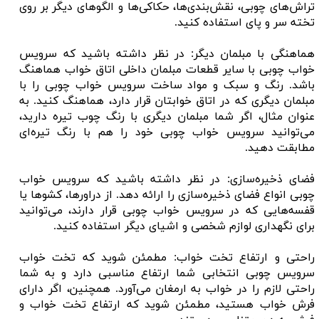
تراش‌های چوبی، نقش‌بندی‌ها، حکاکی‌ها و الگوهای دیگر بر روی
تخته سر و پای استفاده کنید.
هماهنگی با مبلمان دیگر: در نظر داشته باشید که سرویس
خواب چوبی با سایر قطعات مبلمان داخلی اتاق خواب هماهنگ
باشد. رنگ و سبک و مواد ساخت سرویس خواب چوبی را با
مبلمان دیگری که در اتاق خوابتان قرار دارد، هماهنگ کنید. به
عنوان مثال، اگر شما مبلمان دیگری با رنگ چوب تیره دارید،
می‌توانید سرویس خواب چوبی خود را هم با رنگ تیره‌ای
مطابقت دهید.
فضای ذخیره‌سازی: در نظر داشته باشید که سرویس خواب
چوبی انواع فضای ذخیره‌سازی را ارائه دهد. از دراورها، کشوها یا
قفسه‌هایی که در سرویس خواب چوبی قرار دارند، می‌توانید
برای نگهداری لوازم شخصی و اشیای دیگر استفاده کنید.
راحتی و ارتفاع تخت خواب: مطمئن شوید که تخت خواب
سرویس چوبی انتخابی شما ارتفاع مناسبی دارد و به شما
راحتی لازم را در خواب به ارمغان می‌آورد. همچنین، اگر دارای
فرش خواب هستید، مطمئن شوید که ارتفاع تخت خواب و