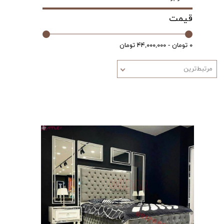
قیمت
۰ تومان - ۴۴,۰۰۰,۰۰۰ تومان
مرتبط‌ترین