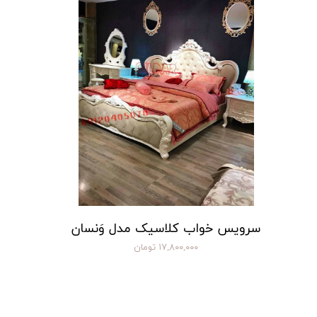
سرویس خواب کلاسیک مدل وَنسان
۱۷,۸۰۰,۰۰۰ تومان