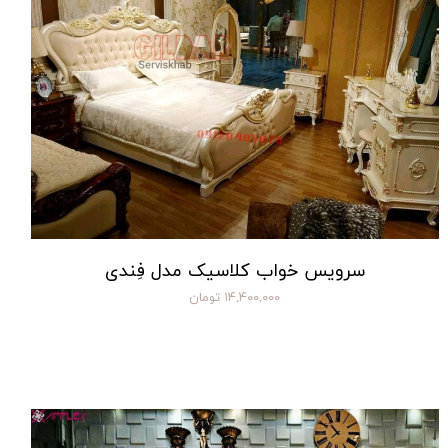
سرویس خواب کلاسیک مدل فِندی
۱۴,۴۰۰,۰۰۰ تومان