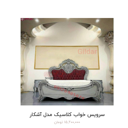
سرویس خواب کلاسیک مدل آشکار
۱۵,۲۰۰,۰۰۰ تومان