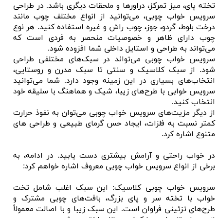
تخته پای، میز تمرکز، دراورها و ملحقات دیگری باشد. در طراحی
سرویس خواب چوبی، می‌توانید از انواع مختلف چوب مانند
درخت بلوط، گردو، جوز، چوب راش و غیره استفاده کنید. هر نوع
چوب دارای ظاهر و خصوصیات منحصر به فردی است که
می‌تواند به طراحی و استایل داخلی شما افزوده شود.
سرویس خواب چوبی می‌تواند در سبک‌های مختلفی طراحی
شود. از سبک کلاسیک و سنتی تا سبک مدرن و روستایی،
انتخاب‌های بسیاری در این زمینه وجود دارد. شما می‌توانید
سرویس خوابی با طرح‌های زیبا، شیک و هماهنگ با سلیقه خود
انتخاب کنید.
از دیگر مزیت‌های سرویس خواب چوبی می‌توان به نفوذ حرارت
کمتر نسبت به فلزات، ایجاد حس گرمای طبیعی و طراحی های
متنوع اشاره کرد.
در خواب راحتی و آرامش بیشتری دست یابید. در ادامه، به
برخی از انواع سرویس خواب چوبی معروف اشاره خواهم کرد:
سرویس خواب چوبی کلاسیک: این سبک اغلب شامل تخت
خواب با تخته سر و پای بزرگ، بافت‌های چوبی مشترک و
طرح‌های تزئینی فراوان است. این سبک زیبا و با اصالت معمولاً