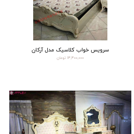
سرویس خواب کلاسیک مدل آرکان
۱۴,۴۰۰,۰۰۰ تومان