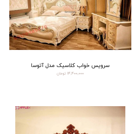
سرویس خواب کلاسیک مدل آتوسا
۱۴,۴۰۰,۰۰۰ تومان