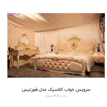
سرویس خواب کلاسیک مدل هَورتیس
۱۴,۴۰۰,۰۰۰ تومان