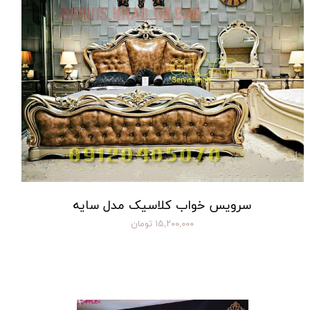
سرویس خواب کلاسیک مدل سایه
۱۵,۲۰۰,۰۰۰ تومان