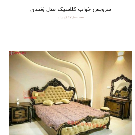
سرویس خواب کلاسیک مدل وَنسان
۱۷,۱۰۰,۰۰۰ تومان