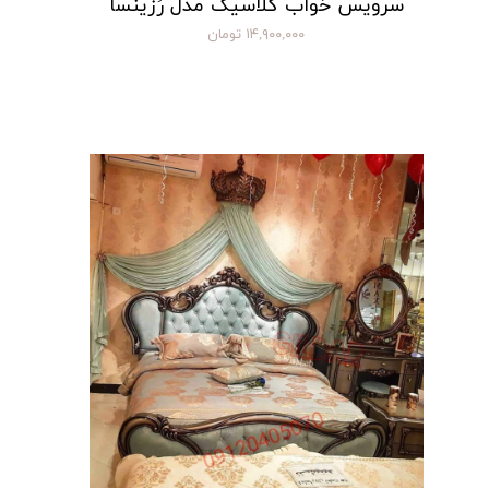
سرویس خواب کلاسیک مدل رُزینسا
۱۴,۹۰۰,۰۰۰ تومان