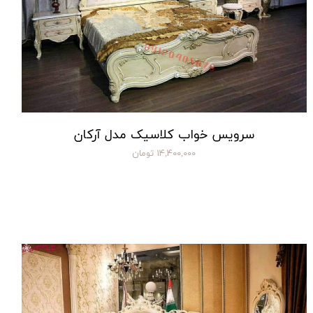
سرویس خواب کلاسیک مدل آرکان
۱۴,۴۰۰,۰۰۰ تومان