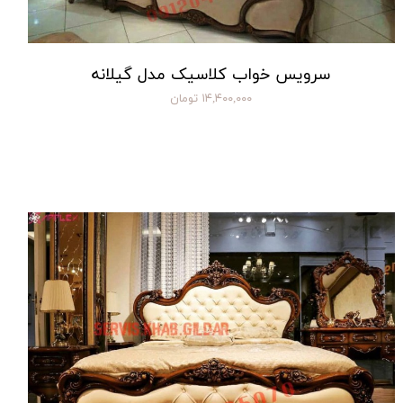
سرویس خواب کلاسیک مدل گیلانه
۱۴,۴۰۰,۰۰۰ تومان