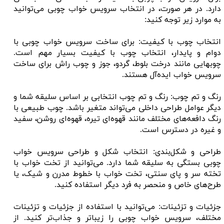
دارد. در هر صورت، در انتخاب سرویس خواب چوبی می‌توانید
به موارد زیر توجه کنید:
انتخاب چوب با کیفیت: برای ساخت سرویس خواب چوبی با
دوام و پایدار، انتخاب چوب با کیفیت بسیار مهم است.
چوبهایی مانند درخت بلوط، گردو، جوز و چوب راش برای ساخت
سرویس خواب ایده‌آل هستند.
رنگ و تم چوب: رنگ و تم چوب انتخابی بر اساس سلیقه شما و
دیگر عوامل طراحی داخلی می‌تواند متغیر باشد. چوب طبیعی با
رنگ دافعه‌های مختلف مانند قهوه‌ای تیره، قهوه‌ای روشن، سفید
و غیره در دسترس است.
طراحی و شکل‌بندی: انتخاب شکل و طراحی سرویس خواب
چوبی بستگی به سلیقه شما دارد. می‌توانید از تخت خواب با
تخته سر و پای سنتی، تخت خواب با خطوط مدرن و شیک، یا
طرح‌های خاص و منحصر به فرد دیگر استفاده کنید.
جزئیات و تزئینات: می‌توانید با استفاده از جزئیات و تزئینات
مختلف، سرویس خواب چوبی را زیباتر و جذاب‌تر کنید. از