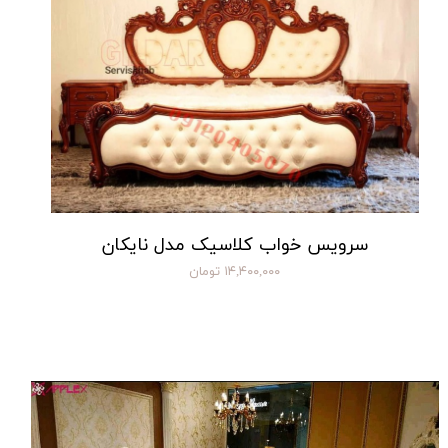
سرویس خواب کلاسیک مدل نایکان
۱۴,۴۰۰,۰۰۰ تومان