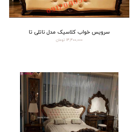
سرویس خواب کلاسیک مدل ناتلی تا
۱۴,۴۰۰,۰۰۰ تومان