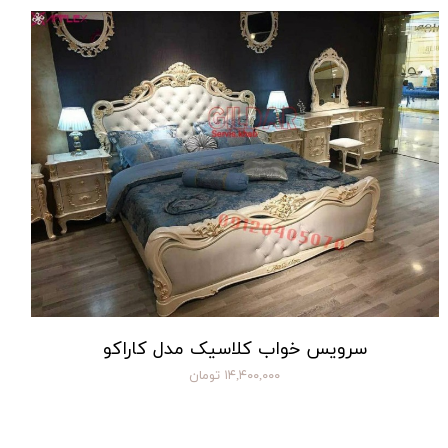
سرویس خواب کلاسیک مدل کاراکو
۱۴,۴۰۰,۰۰۰ تومان