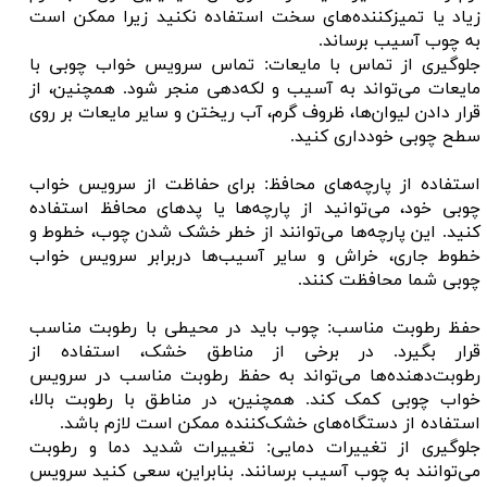
زیاد یا تمیزکننده‌های سخت استفاده نکنید زیرا ممکن است
به چوب آسیب برساند.
جلوگیری از تماس با مایعات: تماس سرویس خواب چوبی با
مایعات می‌تواند به آسیب و لکه‌دهی منجر شود. همچنین، از
قرار دادن لیوان‌ها، ظروف گرم، آب ریختن و سایر مایعات بر روی
سطح چوبی خودداری کنید.
استفاده از پارچه‌های محافظ: برای حفاظت از سرویس خواب
چوبی خود، می‌توانید از پارچه‌ها یا پد‌های محافظ استفاده
کنید. این پارچه‌ها می‌توانند از خطر خشک شدن چوب، خطوط و
خطوط جاری، خراش و سایر آسیب‌ها دربرابر سرویس خواب
چوبی شما محافظت کنند.
حفظ رطوبت مناسب: چوب باید در محیطی با رطوبت مناسب
قرار بگیرد. در برخی از مناطق خشک، استفاده از
رطوبت‌دهنده‌ها می‌تواند به حفظ رطوبت مناسب در سرویس
خواب چوبی کمک کند. همچنین، در مناطق با رطوبت بالا،
استفاده از دستگاه‌های خشک‌کننده ممکن است لازم باشد.
جلوگیری از تغییرات دمایی: تغییرات شدید دما و رطوبت
می‌توانند به چوب آسیب برسانند. بنابراین، سعی کنید سرویس