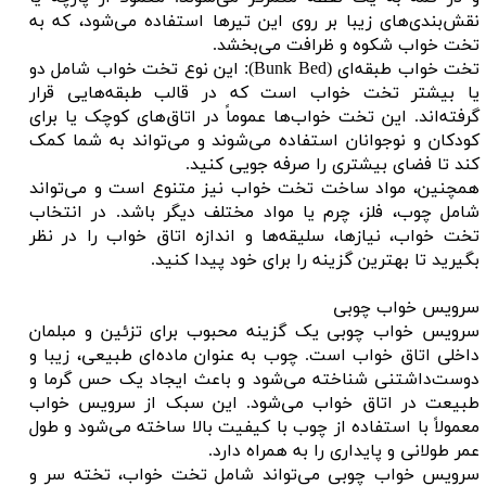
نقش‌بندی‌های زیبا بر روی این تیرها استفاده می‌شود، که به
تخت خواب شکوه و ظرافت می‌بخشد.
تخت خواب طبقه‌ای (Bunk Bed): این نوع تخت خواب شامل دو
یا بیشتر تخت خواب است که در قالب طبقه‌هایی قرار
گرفته‌اند. این تخت خواب‌ها عموماً در اتاق‌های کوچک یا برای
کودکان و نوجوانان استفاده می‌شوند و می‌تواند به شما کمک
کند تا فضای بیشتری را صرفه جویی کنید.
همچنین، مواد ساخت تخت خواب نیز متنوع است و می‌تواند
شامل چوب، فلز، چرم یا مواد مختلف دیگر باشد. در انتخاب
تخت خواب، نیازها، سلیقه‌ها و اندازه اتاق خواب را در نظر
بگیرید تا بهترین گزینه را برای خود پیدا کنید.
سرویس خواب چوبی
سرویس خواب چوبی یک گزینه محبوب برای تزئین و مبلمان
داخلی اتاق خواب است. چوب به عنوان ماده‌ای طبیعی، زیبا و
دوست‌داشتنی شناخته می‌شود و باعث ایجاد یک حس گرما و
طبیعت در اتاق خواب می‌شود. این سبک از سرویس خواب
معمولاً با استفاده از چوب با کیفیت بالا ساخته می‌شود و طول
عمر طولانی و پایداری را به همراه دارد.
سرویس خواب چوبی می‌تواند شامل تخت خواب، تخته سر و