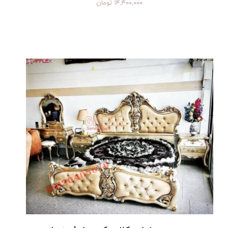
۱۴,۴۰۰,۰۰۰ تومان