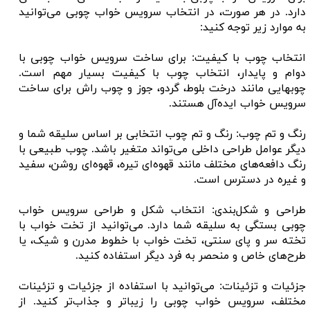
دارد. در هر صورت، در انتخاب سرویس خواب چوبی می‌توانید
به موارد زیر توجه کنید:
انتخاب چوب با کیفیت: برای ساخت سرویس خواب چوبی با
دوام و پایدار، انتخاب چوب با کیفیت بسیار مهم است.
چوبهایی مانند درخت بلوط، گردو، جوز و چوب راش برای ساخت
سرویس خواب ایده‌آل هستند.
رنگ و تم چوب: رنگ و تم چوب انتخابی بر اساس سلیقه شما و
دیگر عوامل طراحی داخلی می‌تواند متغیر باشد. چوب طبیعی با
رنگ دافعه‌های مختلف مانند قهوه‌ای تیره، قهوه‌ای روشن، سفید
و غیره در دسترس است.
طراحی و شکل‌بندی: انتخاب شکل و طراحی سرویس خواب
چوبی بستگی به سلیقه شما دارد. می‌توانید از تخت خواب با
تخته سر و پای سنتی، تخت خواب با خطوط مدرن و شیک، یا
طرح‌های خاص و منحصر به فرد دیگر استفاده کنید.
جزئیات و تزئینات: می‌توانید با استفاده از جزئیات و تزئینات
مختلف، سرویس خواب چوبی را زیباتر و جذاب‌تر کنید. از