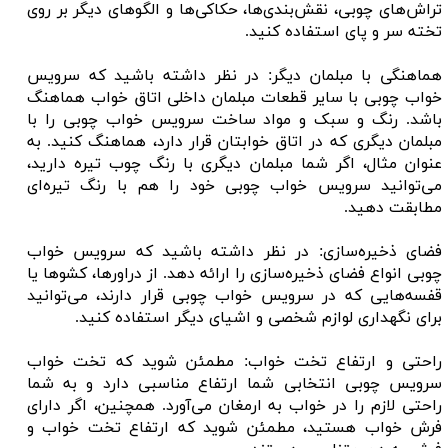
تراش‌های چوبی، نقش‌بندی‌ها، حکاکی‌ها و الگوهای دیگر بر روی
تخته سر و پای استفاده کنید.
هماهنگی با مبلمان دیگر: در نظر داشته باشید که سرویس
خواب چوبی با سایر قطعات مبلمان داخلی اتاق خواب هماهنگ
باشد. رنگ و سبک و مواد ساخت سرویس خواب چوبی را با
مبلمان دیگری که در اتاق خوابتان قرار دارد، هماهنگ کنید. به
عنوان مثال، اگر شما مبلمان دیگری با رنگ چوب تیره دارید،
می‌توانید سرویس خواب چوبی خود را هم با رنگ تیره‌ای
مطابقت دهید.
فضای ذخیره‌سازی: در نظر داشته باشید که سرویس خواب
چوبی انواع فضای ذخیره‌سازی را ارائه دهد. از دراورها، کشوها یا
قفسه‌هایی که در سرویس خواب چوبی قرار دارند، می‌توانید
برای نگهداری لوازم شخصی و اشیای دیگر استفاده کنید.
راحتی و ارتفاع تخت خواب: مطمئن شوید که تخت خواب
سرویس چوبی انتخابی شما ارتفاع مناسبی دارد و به شما
راحتی لازم را در خواب به ارمغان می‌آورد. همچنین، اگر دارای
فرش خواب هستید، مطمئن شوید که ارتفاع تخت خواب و