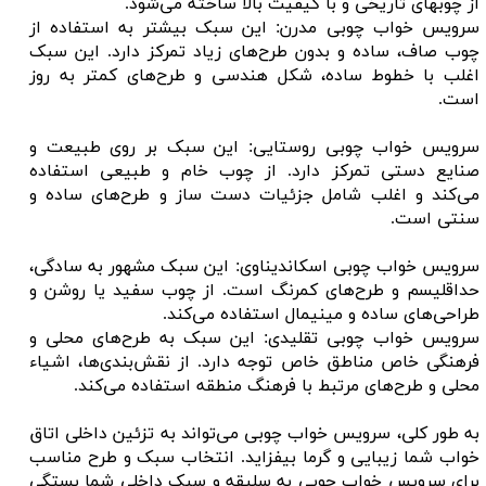
از چوبهای تاریخی و با کیفیت بالا ساخته می‌شود.
سرویس خواب چوبی مدرن: این سبک بیشتر به استفاده از
چوب صاف، ساده و بدون طرح‌های زیاد تمرکز دارد. این سبک
اغلب با خطوط ساده، شکل هندسی و طرح‌های کمتر به روز
است.
سرویس خواب چوبی روستایی: این سبک بر روی طبیعت و
صنایع دستی تمرکز دارد. از چوب خام و طبیعی استفاده
می‌کند و اغلب شامل جزئیات دست ساز و طرح‌های ساده و
سنتی است.
سرویس خواب چوبی اسکاندیناوی: این سبک مشهور به سادگی،
حداقلیسم و طرح‌های کمرنگ است. از چوب سفید یا روشن و
طراحی‌های ساده و مینیمال استفاده می‌کند.
سرویس خواب چوبی تقلیدی: این سبک به طرح‌های محلی و
فرهنگی خاص مناطق خاص توجه دارد. از نقش‌بندی‌ها، اشیاء
محلی و طرح‌های مرتبط با فرهنگ منطقه استفاده می‌کند.
به طور کلی، سرویس خواب چوبی می‌تواند به تزئین داخلی اتاق
خواب شما زیبایی و گرما بیفزاید. انتخاب سبک و طرح مناسب
برای سرویس خواب چوبی به سلیقه و سبک داخلی شما بستگی