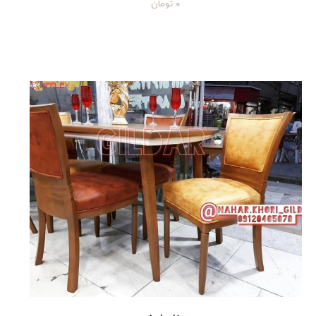
۰ تومان