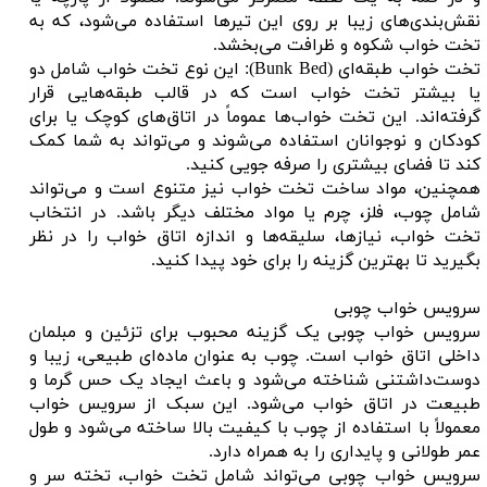
نقش‌بندی‌های زیبا بر روی این تیرها استفاده می‌شود، که به
تخت خواب شکوه و ظرافت می‌بخشد.
تخت خواب طبقه‌ای (Bunk Bed): این نوع تخت خواب شامل دو
یا بیشتر تخت خواب است که در قالب طبقه‌هایی قرار
گرفته‌اند. این تخت خواب‌ها عموماً در اتاق‌های کوچک یا برای
کودکان و نوجوانان استفاده می‌شوند و می‌تواند به شما کمک
کند تا فضای بیشتری را صرفه جویی کنید.
همچنین، مواد ساخت تخت خواب نیز متنوع است و می‌تواند
شامل چوب، فلز، چرم یا مواد مختلف دیگر باشد. در انتخاب
تخت خواب، نیازها، سلیقه‌ها و اندازه اتاق خواب را در نظر
بگیرید تا بهترین گزینه را برای خود پیدا کنید.
سرویس خواب چوبی
سرویس خواب چوبی یک گزینه محبوب برای تزئین و مبلمان
داخلی اتاق خواب است. چوب به عنوان ماده‌ای طبیعی، زیبا و
دوست‌داشتنی شناخته می‌شود و باعث ایجاد یک حس گرما و
طبیعت در اتاق خواب می‌شود. این سبک از سرویس خواب
معمولاً با استفاده از چوب با کیفیت بالا ساخته می‌شود و طول
عمر طولانی و پایداری را به همراه دارد.
سرویس خواب چوبی می‌تواند شامل تخت خواب، تخته سر و