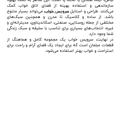
سازماندهی و استفاده بهینه از فضای اتاق خواب کمک
می‌کنند. طراحی و استایل
سرویس خواب
می‌تواند بسیار متنوع
باشد. از ساده و کلاسیک تا مدرن و همچنین سبک‌های
مختلفی از جمله روستایی، صنعتی، اسکاندیناوی، مدیترانه‌ای و
غیره، انتخاب‌های بسیاری برای تناسب با سلیقه و سبک زندگی
شما وجود دارد
در نهایت، سرویس خواب یک مجموعه کامل و هماهنگ از
قطعات مبلمان است که برای ایجاد یک فضای آرام و راحت برای
استراحت و خواب بهتر استفاده می‌شود.