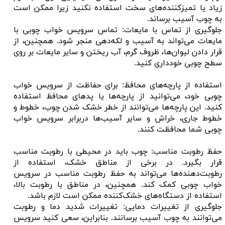
زیاد یا تمیزکننده‌های سخت استفاده نکنید زیرا ممکن است
به چوب آسیب برساند.
جلوگیری از تماس با مایعات: تماس سرویس خواب چوبی با
مایعات می‌تواند به آسیب و لکه‌دهی منجر شود. همچنین، از
قرار دادن لیوان‌ها، ظروف گرم، آب ریختن و سایر مایعات بر روی
سطح چوبی خودداری کنید.
استفاده از پارچه‌های محافظ: برای حفاظت از سرویس خواب
چوبی خود، می‌توانید از پارچه‌ها یا پد‌های محافظ استفاده
کنید. این پارچه‌ها می‌توانند از خطر خشک شدن چوب، خطوط و
خطوط جاری، خراش و سایر آسیب‌ها دربرابر سرویس خواب
چوبی شما محافظت کنند.
حفظ رطوبت مناسب: چوب باید در محیطی با رطوبت مناسب
قرار بگیرد. در برخی از مناطق خشک، استفاده از
رطوبت‌دهنده‌ها می‌تواند به حفظ رطوبت مناسب در سرویس
خواب چوبی کمک کند. همچنین، در مناطق با رطوبت بالا،
استفاده از دستگاه‌های خشک‌کننده ممکن است لازم باشد.
جلوگیری از تغییرات دمایی: تغییرات شدید دما و رطوبت
می‌توانند به چوب آسیب برسانند. بنابراین، سعی کنید سرویس