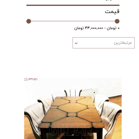
قیمت
۰ تومان - ۴۴,۰۰۰,۰۰۰ تومان
مرتبط‌ترین