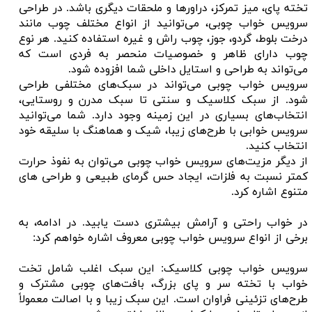
تخته پای، میز تمرکز، دراورها و ملحقات دیگری باشد. در طراحی
سرویس خواب چوبی، می‌توانید از انواع مختلف چوب مانند
درخت بلوط، گردو، جوز، چوب راش و غیره استفاده کنید. هر نوع
چوب دارای ظاهر و خصوصیات منحصر به فردی است که
می‌تواند به طراحی و استایل داخلی شما افزوده شود.
سرویس خواب چوبی می‌تواند در سبک‌های مختلفی طراحی
شود. از سبک کلاسیک و سنتی تا سبک مدرن و روستایی،
انتخاب‌های بسیاری در این زمینه وجود دارد. شما می‌توانید
سرویس خوابی با طرح‌های زیبا، شیک و هماهنگ با سلیقه خود
انتخاب کنید.
از دیگر مزیت‌های سرویس خواب چوبی می‌توان به نفوذ حرارت
کمتر نسبت به فلزات، ایجاد حس گرمای طبیعی و طراحی های
متنوع اشاره کرد.
در خواب راحتی و آرامش بیشتری دست یابید. در ادامه، به
برخی از انواع سرویس خواب چوبی معروف اشاره خواهم کرد:
سرویس خواب چوبی کلاسیک: این سبک اغلب شامل تخت
خواب با تخته سر و پای بزرگ، بافت‌های چوبی مشترک و
طرح‌های تزئینی فراوان است. این سبک زیبا و با اصالت معمولاً