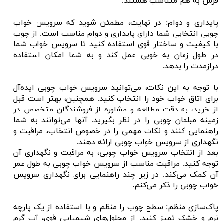
فرش به هم متناسب هستند.
پایداری و دوام: در نهایت، مطمئن شوید که سرویس خواب
چوبی انتخابی شما دارای پایداری و دوام مناسب است. از چوب
با کیفیت و ساختار قوی استفاده کنید تا سرویس خواب شما
در طول زمان به خوبی عمل کند و به شما امکان استفاده
درازمدت را بدهد.
با توجه به این نکات، می‌توانید سرویس خواب چوبی ایده‌آل
برای اتاق خواب خود را انتخاب کنید. همچنین، بهتر است قبل
از خرید، به دقت مطالعه و مشاوره از فروشندگان متخصص در
زمینه مبلمان چوبی را در نظر بگیرید. آنها می‌توانند به شما
راهنمایی کنند و نکات مهمی را در خصوص انتخاب، مراقبت و
نگهداری از سرویس خواب چوبی ارائه دهند.
بعد از انتخاب سرویس خواب چوبی، به مراقبت و نگهداری آن
توجه کنید. مراقبت مناسب از سرویس خواب چوبی به طول عمر
آن کمک می‌کند. در زیر چند راهنمایی برای نگهداری سرویس
خواب چوبی را ذکر می‌کنم:
پاک‌سازی منظم: سطح چوب را منظم و با استفاده از یک پارچه
نرم و خشک تمیز کنید. از محلول‌های شیمیایی قوی، آب گرم