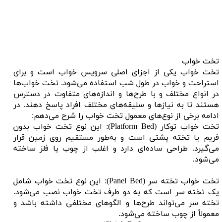
تخت خواب
تخت خواب یکی از اجزای اصلی سرویس خواب است و برای
استراحت و خواب در طول شب استفاده می‌شود. تخت خواب‌ها
در انواع مختلف و با طرح‌ها و اندازه‌های متفاوت در دسترس
هستند تا به نیازها و سلیقه‌های مختلف افراد پاسخ دهند. در
ادامه برخی از نوع‌های معمول تخت خواب را شرح می‌دهم:
تخت خواب توکار (Platform Bed): این نوع تخت خواب بدون
فریم یا تخته پشتی است و به‌طور مستقیم روی زمین قرار
می‌گیرد. طراحی ساده‌ای دارد و اغلب از چوب یا فلز ساخته
می‌شود.
تخت خواب تخته سر (Panel Bed): این نوع تخت خواب شامل
یک تخته سر است که به دو طرف تخت خواب نصب می‌شود.
تخته سر می‌تواند طرح‌ها و الگوهای مختلفی داشته باشد و
معمولاً از چوب ساخته می‌شود.