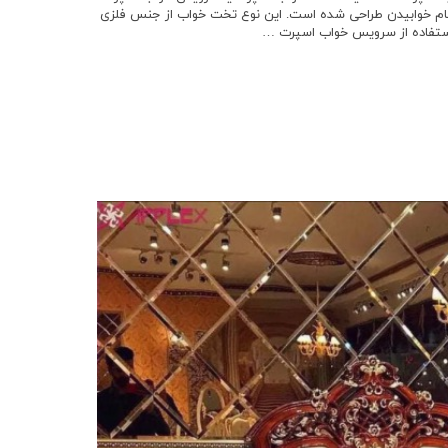
نگام خوابیدن طراحی شده است. این نوع تخت خواب از جنس فلزی
ی استفاده از سرویس خواب اسپرت …