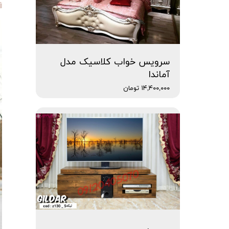
سرویس خواب کلاسیک مدل
آماندا
۱۴,۴۰۰,۰۰۰ تومان