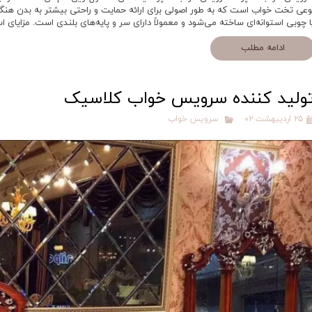
وعی تخت خواب است که به طور اصولی برای ارائه حمایت و راحتی بیشتر به بدن ه
ا چوبی استوانه‌ای ساخته می‌شود و معمولاً دارای سر و پایه‌های بلندی است. مزایا
ادامه مطلب
ولید کننده سرویس خواب کلاسیک
۲۵ اردیبهشت ۰۲
سرویس خواب