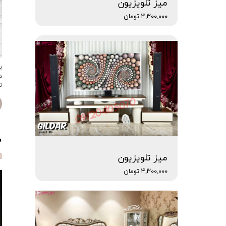
میز تلویزیون
۴,۳۰۰,۰۰۰ تومان
ب
د
ت
0 تا 100 
میز تلویزیون
۴,۳۰۰,۰۰۰ تومان