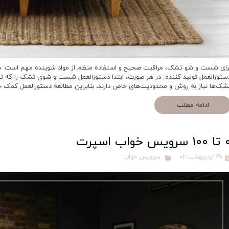
رای شست و شو تشک، مراقبت صحیح و استفاده منظم از مواد شوینده مهم است. در 
ستورالعمل تولید کننده: در هر صورت، ابتدا دستورالعمل شست و شوی تشک را که 
شک‌ها نیاز به روش و محدودیت‌های خاص دارند، بنابراین مطالعه دستورالعمل کمک
ادامه مطلب
سرویس خواب اسپرت
۲۷ اردیبهشت ۰۲
سرویس خواب