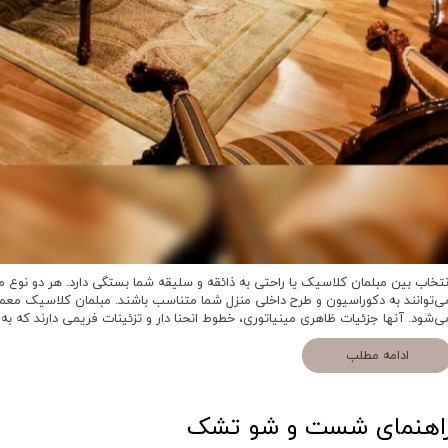
نتخاب بین مبلمان کلاسیک یا راحتی به ذائقه و سلیقه شما بستگی دارد. هر دو نوع م
ی‌توانند به دکوراسیون و طرح داخلی منزل شما متناسب باشند. مبلمان کلاسیک معمولا
ی‌شود. آنها جزئیات ظاهری مینیاتوری، خطوط انحنا دار و تزئینات فریمی دارند که
ادامه مطلب
اهنمای شست و شو تشک