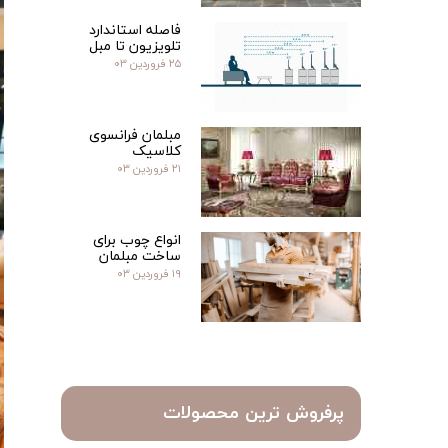
فاصله استاندارد
تلویزیون تا مبل
۲۵ فروردین ۰۳
مبلمان فرانسوی
کلاسیک
۲۱ فروردین ۰۳
انواع چوب برای
ساخت مبلمان
۱۹ فروردین ۰۳
پرفروش ترین محصولات