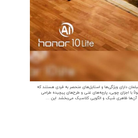
بلمان دارای ویژگی‌ها و استایل‌های منحصر به فردی هستند که
ً با اجزای چوبی، پارچه‌های غنی و طرح‌های پیچیده طراحی
 به آن‌ها ظاهری شیک و الگویی کلاسیک می‌بخشد. این …