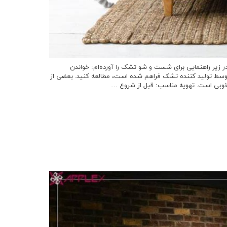
زیر راهنمایی برای شست و شو تشک را آورده‌ام: خواندن
توسط تولید کننده تشک فراهم شده است، مطالعه کنید. بعضی از
 خوبی است. تهویه مناسب: قبل از شروع …