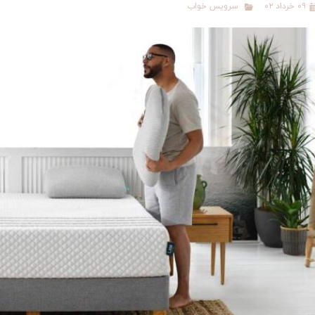
۰۹ خرداد ۰۲
سرویس خواب